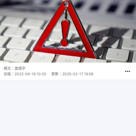
撰文：
姜庚宇
出版：
2022-06-19 10:30
更新：
2025-02-17 19:58