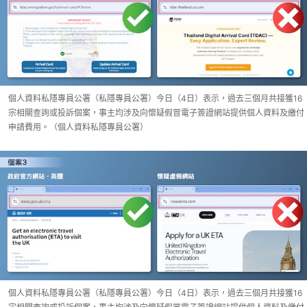
個人資料私隱專員公署（私隱專員公署）今日（4日）表示，過去三個月共接獲16
宗相關查詢或投訴個案，事主均涉及向懷疑假冒電子簽證網站提供個人資料及繳付
申請費用。（個人資料私隱專員公署）
個人資料私隱專員公署（私隱專員公署）今日（4日）表示，過去三個月共接獲16