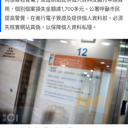
用，個別個案損失金額達1,700多元。公署呼籲市民
提高警覺，在進行電子簽證及提供個人資料前，必須
先核實網站真偽，以保障個人資料私隱。