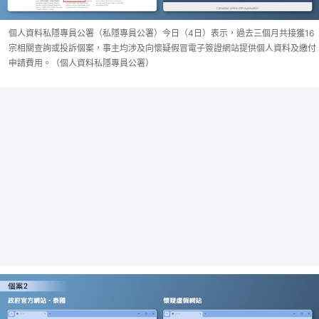
個人資料私隱專員公署（私隱專員公署）今日（4日）表示，過去三個月共接獲16
宗相關查詢或投訴個案，事主均涉及向懷疑假冒電子簽證網站提供個人資料及繳付
申請費用。（個人資料私隱專員公署）