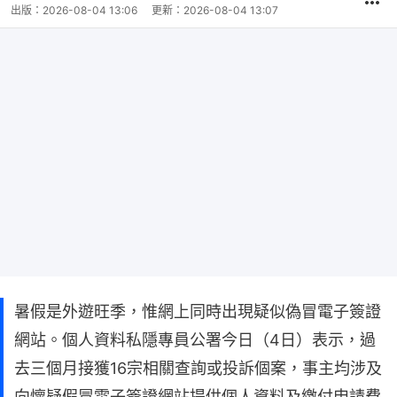
出版：
2026-08-04 13:06
更新：
2026-08-04 13:07
暑假是外遊旺季，惟網上同時出現疑似偽冒電子簽證
網站。個人資料私隱專員公署今日（4日）表示，過
去三個月接獲16宗相關查詢或投訴個案，事主均涉及
向懷疑假冒電子簽證網站提供個人資料及繳付申請費