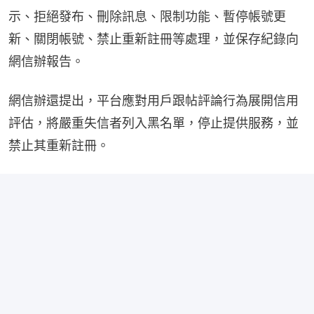
示、拒絕發布、刪除訊息、限制功能、暫停帳號更
新、關閉帳號、禁止重新註冊等處理，並保存紀錄向
網信辦報告。
網信辦還提出，平台應對用戶跟帖評論行為展開信用
評估，將嚴重失信者列入黑名單，停止提供服務，並
禁止其重新註冊。