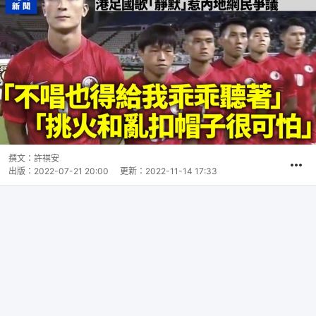
撰文：
許祺安
出版：
2022-07-21 20:00
更新：
2022-11-14 17:33