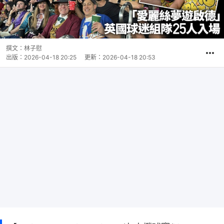
撰文：
林子慰
出版：
2026-04-18 20:25
更新：
2026-04-18 20:53