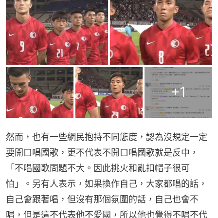
+
1
然而，也有一些網民抱持不同態度，認為沒規定一定
要開口唱國歌，更不代表不開口唱國歌就是反中，
「不唱國歌問題不大。因此挑火和亂扣帽子很可
怕」。另有人表示，如果換作自己，大家都唱的話，
自己會跟著唱，但沒有那個氛圍的話，自己也會不
唱，但是這不代表他不愛國，所以他也覺得不唱不代