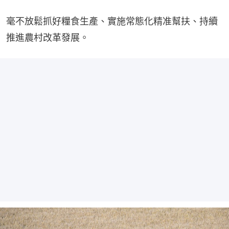
毫不放鬆抓好糧食生產、實施常態化精准幫扶、持續
推進農村改革發展。