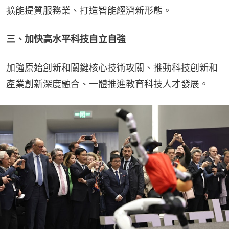
擴能提質服務業、打造智能經濟新形態。
三、加快高水平科技自立自強
加強原始創新和關鍵核心技術攻關、推動科技創新和
產業創新深度融合、一體推進教育科技人才發展。