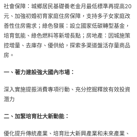
社會保障：城鄉居民基礎養老金月最低標準再提高20
元、加強初婚初育家庭住房保障，支持多子女家庭改
善性住房需求；綠色發展：設立國家低碳轉型基金，
培育氫能、綠色燃料等新增長點；房地產：因城施策
控增量、去庫存、優供給，探索多渠道盤活存量商品
房。
一、著力建設強大國內市場：
深入實施提振消費專項行動、充分挖掘釋放有效投資
潛力
二、加緊培育壯大新動能：
優化提升傳統產業、培育壯大新興產業和未來產業、