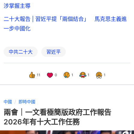
涉掌握主導
二十大報告 | 習近平提「兩個結合」 馬克思主義進
一步中國化
中共二十大
習近平
11
0
1
1
1
中國
即時中國
兩會｜一文看極簡版政府工作報告
2026年有十大工作任務