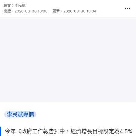
撰文：
李民斌
出版：
2026-03-30 10:00
更新：
2026-03-30 10:04
李民斌專欄
今年《政府工作報告》中，經濟增長目標設定為4.5%