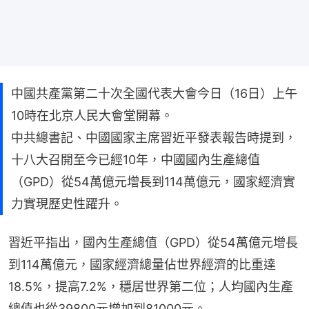
中國共產黨第二十次全國代表大會今日（16日）上午
10時在北京人民大會堂開幕。
中共總書記、中國國家主席習近平發表報告時提到，
十八大召開至今已經10年，中國國內生產總值
（GPD）從54萬億元增長到114萬億元，國家經濟實
力實現歷史性躍升。
習近平指出，國內生產總值（GPD）從54萬億元增長
到114萬億元，國家經濟總量佔世界經濟的比重達
18.5%，提高7.2%，穩居世界第二位；人均國內生產
總值也從39800元增加到81000元。