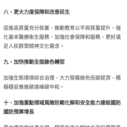
八、更大力度保障和改善民生
促進高質量充分就業、推動教育公平與質量提升、強
化基本醫療衛生服務、加強社會保障和服務、更好滿
足人民群眾精神文化需求。
九、加快推動全面綠色轉型
加強生態環境綜合治理、大力發展綠色低碳經濟、積
極穩妥推進碳達峰碳中和。
十、加強重點領域風險防範化解和安全能力建設國防
國防預算增長