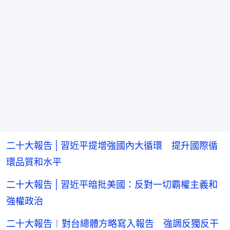
二十大報告 | 習近平提增強國內大循環 提升國際循
環品質和水平
二十大報告 | 習近平暗批美國：反對一切霸權主義和
強權政治
二十大報告︱對台總體方略寫入報告 強調反獨反干