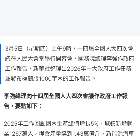
3月5日（星期四）上午9時，十四屆全國人大四次會
議在人民大會堂舉行開幕會，國務院總理李強作政府
工作報告，新華社整理出2026年十大政府工作任務
並發布極簡版1000字內的工作報告。
李強總理向十四屆全國人大四次會議作政府工作報
告，要點如下：
2025年工作回顧國內生產總值增長5%，城鎮新增就
業1267萬人，糧食產量達到1.43萬億斤，新能源汽車