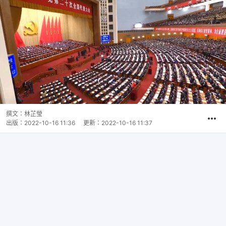
撰文：
林芷瑩
出版：
2022-10-16 11:36
更新：
2022-10-16 11:37