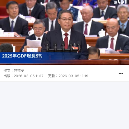
撰文：
許祺安
出版：
2026-03-05 11:17
更新：
2026-03-05 11:19