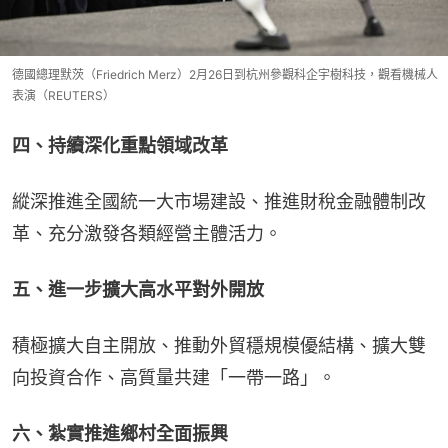
德國總理默茨（Friedrich Merz）2月26日到杭州參觀科企宇樹科技，觀看機械人
表演（REUTERS）
四、持續深化重點領域改革
縱深推進全國統一大市場建設、推進財稅金融體制改
革、充分激發各類經營主體活力。
五、進一步擴大高水平對外開放
積極擴大自主開放、推動外貿穩規模優結構、擴大雙
向投資合作、高質量共建「一帶一路」。
六、紮實推進鄉村全面振興