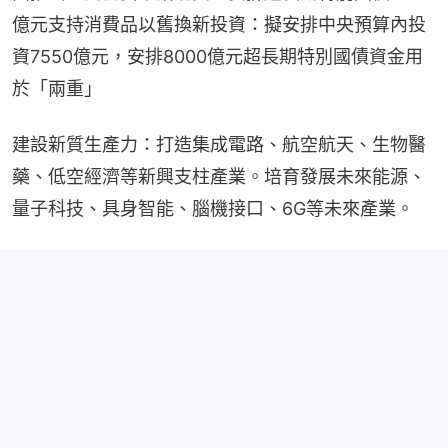
億元支持消費品以舊換新投資：擬安排中央預算內投
資7550億元，安排8000億元超長期特別國債資金用
於「兩重」
建設新質生產力：打造集成電路、航空航天、生物醫
藥、低空經濟等新興支柱產業。培育發展未來能源、
量子科技、具身智能、腦機接口、6G等未來產業。