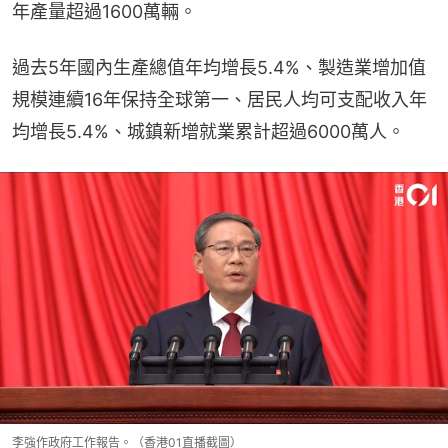
年產量超過1600萬輛。
過去5年國內生產總值年均增長5.4%、製造業增加值
規模連續16年保持全球第一、居民人均可支配收入年
均增長5.4%、城鎮新增就業累計超過6000萬人。
李強作政府工作報告。（香港01直播截圖）