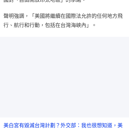
聲明強調，「美國將繼續在國際法允許的任何地方飛
行、航行和行動，包括在台灣海峽內」。
美白宮有毀滅台灣計劃？外交部：我也很想知道，美