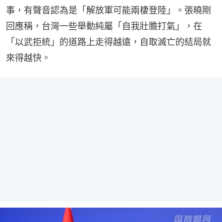
事，有聲音認為是「解放軍可能兩棲登陸」。張曉剛
回應稱，台灣一些舉動純屬「自我壯膽打氣」，在
「以武拒統」的道路上走得越遠，自取滅亡的結局就
來得越快。