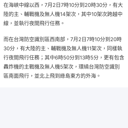
在海峽中線以西，7月2日7時10分到20時30分，有大
陸的主、輔戰機及無人機14架次，其中10架次跨越中
線，並執行夜間飛行任務。
而在台灣防空識別區西南部，7月2日7時10分到20時
30分，有大陸的主、輔戰機及無人機11架次，同樣執
行夜間飛行任務；其中6時50分到13時5分，更有包含
轟炸機的主戰機及無人機5架次，環繞台灣防空識別
區南面飛行，並北上飛到綠島東方的外海。