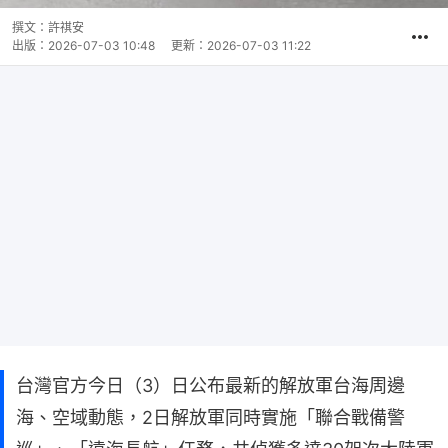
撰文：
許祺安
出版：
2026-07-03 10:48
更新：
2026-07-03 11:22
台灣官方今日（3）日公布最新的解放軍台海周邊
海、空域動態，2日解放軍同時實施「聯合戰備警