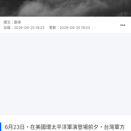
撰文：
鄭寧
出版：
2026-06-25 18:23
更新：
2026-06-25 18:23
6月23日，在美國環太平洋軍演登場前夕，台灣軍方