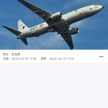
撰文：
朱加樟
出版：
2023-02-27 17:50
更新：
2023-02-27 17:51