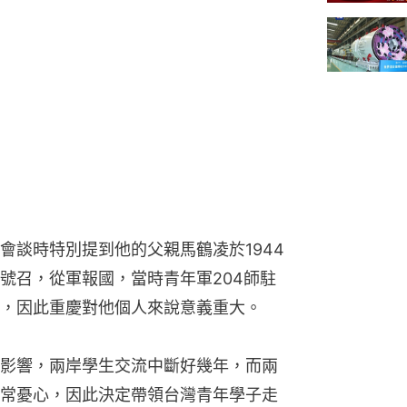
會談時特別提到他的父親馬鶴凌於1944
號召，從軍報國，當時青年軍204師駐
，因此重慶對他個人來說意義重大。
影響，兩岸學生交流中斷好幾年，而兩
常憂心，因此決定帶領台灣青年學子走