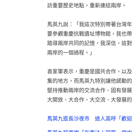
訪重要歷史地點，重新連結兩岸。
馬英九說：「我這次特別帶著台灣年
要參觀重慶抗戰遺址博物館，我也帶
踏尋兩岸共同的記憶，我深信，這對
兩岸的一個過程。」
袁家軍表示，重慶是國共合作，以及
集的地方，而馬英九特別讓他感動的
堅持推動兩岸的交流合作、固有發展
大開放、大合作、大交流、大發展的
馬英九逛長沙夜市 途人高呼「歡迎