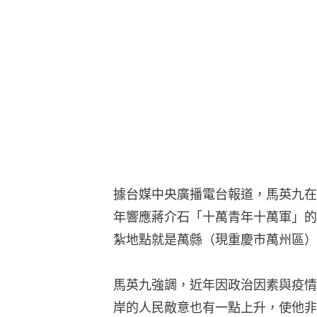
據台媒中央廣播電台報道，馬英九在
年響應蔣介石「十萬青年十萬軍」的
紮地點就是萬縣（現重慶市萬州區）
馬英九強調，近年因政治因素與疫情
岸的人民敵意也有一點上升，使他非