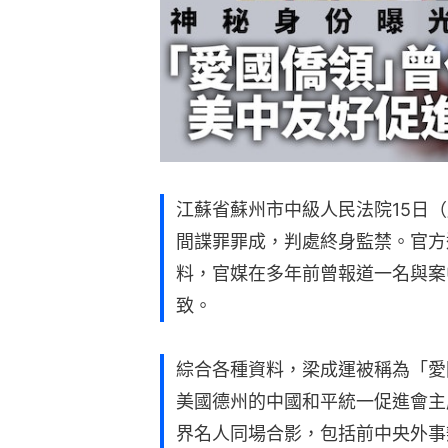
江蘇省蘇州市中級人民法院15日
間諜罪罪成，判處終身監禁。官方
料，官媒在多年前曾報道一名與案
致。
綜合各種資料，梁成運被稱為「愛
美國德州的中國和平統一促進會主
界名人同場合影，包括前中央外事