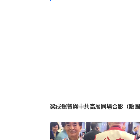
梁成運曾與中共高層同場合影（點圖