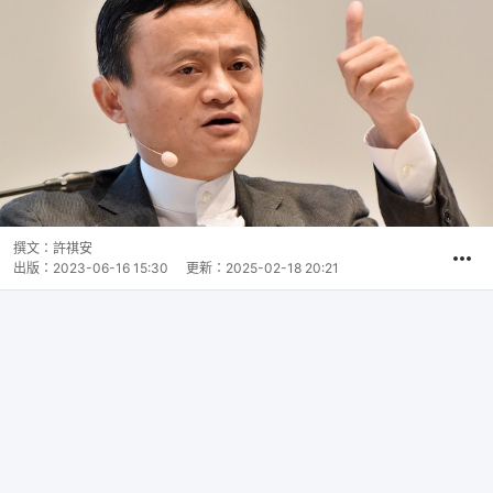
撰文：
許祺安
出版：
2023-06-16 15:30
更新：
2025-02-18 20:21