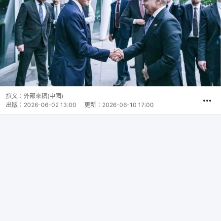
撰文：
外部來稿(中國)
出版：
2026-06-02 13:00
更新：
2026-06-10 17:00