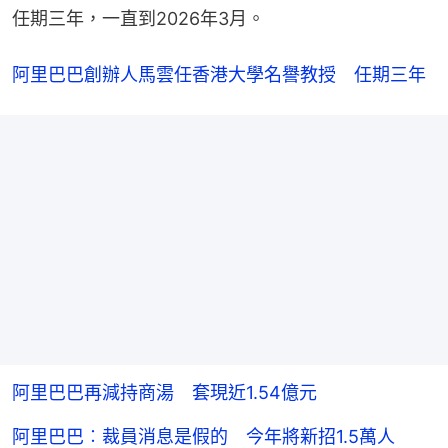
任期三年，一直到2026年3月。
阿里巴巴創辦人馬雲任香港大學名譽教授　任期三年
阿里巴巴再減持商湯 套現近1.54億元
阿里巴巴︰裁員消息是假的 今年將新招1.5萬人