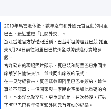
2019年馬雲退休後，數年沒有和外國元首互動的阿里
巴巴，最近重啟「民間外交」。
浙江當地官方媒體報道稱，巴基斯坦總理夏巴茲·謝里
夫5月24日前往阿里巴巴杭州全球總部進行實地參
觀。
官媒發布的現場照片顯示，夏巴茲和阿里巴巴集團主
席蔡崇信愉快交流，並共同出席簽約儀式。
在一見財經看來，夏巴茲參觀阿里巴巴並簽約，這件
事並不簡單：一個國家與一家民企簽署如此重磅的合
作，本來就比較罕見。更重要的是，這次參觀，打破
了阿里巴巴數年沒有和外國元首互動的紀錄。