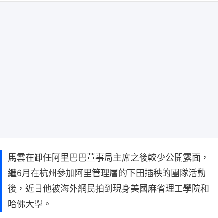
馬雲在卸任阿里巴巴董事局主席之後較少公開露面，
繼6月在杭州參加阿里管理層的下田插秧的團隊活動
後，近日他被海外網民拍到現身美國麻省理工學院和
哈佛大學。