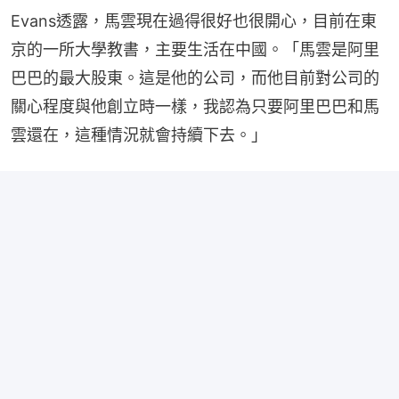
Evans透露，馬雲現在過得很好也很開心，目前在東
京的一所大學教書，主要生活在中國。「馬雲是阿里
巴巴的最大股東。這是他的公司，而他目前對公司的
關心程度與他創立時一樣，我認為只要阿里巴巴和馬
雲還在，這種情況就會持續下去。」