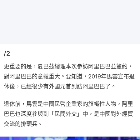
/2
更重要的是，夏巴茲總理本次參訪阿里巴巴並簽約，
對阿里巴巴的意義重大。要知道，2019年馬雲宣布退
休後，已經很少有外國元首到訪阿里巴巴了。
退休前，馬雲是中國民營企業家的旗幟性人物，阿里
巴巴也深度參與到「民間外交」中，是中國對外經貿
交流的排頭兵。