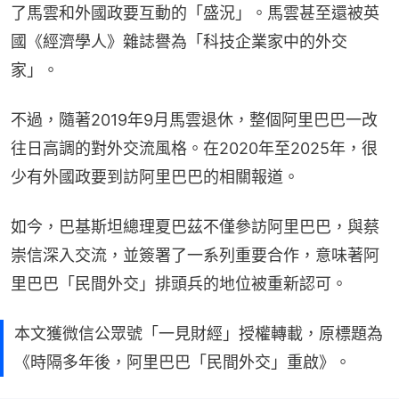
了馬雲和外國政要互動的「盛況」。馬雲甚至還被英
國《經濟學人》雜誌譽為「科技企業家中的外交
家」。
不過，隨著2019年9月馬雲退休，整個阿里巴巴一改
往日高調的對外交流風格。在2020年至2025年，很
少有外國政要到訪阿里巴巴的相關報道。
如今，巴基斯坦總理夏巴茲不僅參訪阿里巴巴，與蔡
崇信深入交流，並簽署了一系列重要合作，意味著阿
里巴巴「民間外交」排頭兵的地位被重新認可。
本文獲微信公眾號「一見財經」授權轉載，原標題為
《時隔多年後，阿里巴巴「民間外交」重啟》。