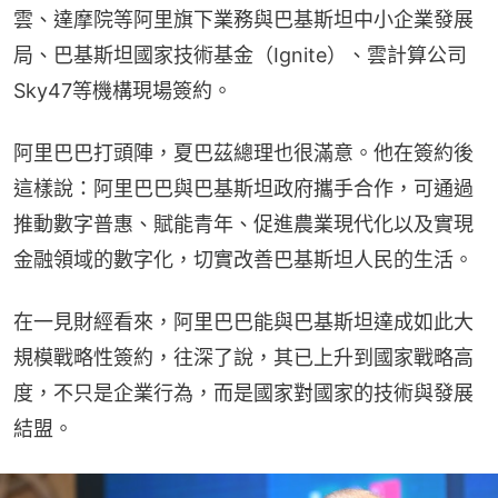
雲、達摩院等阿里旗下業務與巴基斯坦中小企業發展
局、巴基斯坦國家技術基金（Ignite）、雲計算公司
Sky47等機構現場簽約。
阿里巴巴打頭陣，夏巴茲總理也很滿意。他在簽約後
這樣說：阿里巴巴與巴基斯坦政府攜手合作，可通過
推動數字普惠、賦能青年、促進農業現代化以及實現
金融領域的數字化，切實改善巴基斯坦人民的生活。
在一見財經看來，阿里巴巴能與巴基斯坦達成如此大
規模戰略性簽約，往深了說，其已上升到國家戰略高
度，不只是企業行為，而是國家對國家的技術與發展
結盟。