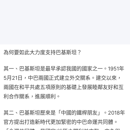
為何要如此大力度支持巴基斯坦？
其一、巴基斯坦是最早承認我國的國家之一。1951年
5月21日，中巴兩國正式建立外交關系。建交以來，
兩國在和平共處五項原則的基礎上發展睦鄰友好和互
利合作關系，進展順利。
其二、巴基斯坦歷來是「中國的鐵桿朋友」。2018年
官方提出打造新時代更加緊密的中巴命運共同體。