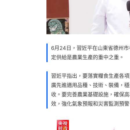
6月24日，習近平在山東省德州
定供給是農業生產的重中之重。
習近平指出，要落實糧食生產各項
廣先進適用品種、技術、裝備，穩
收。要完善農業基礎設施，確保高
效，強化氣象預報和災害監測預警