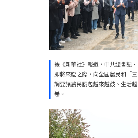
據《新華社》報道，中共總書記、
即將來臨之際，向全國農民和「三
調要讓農民腰包越來越鼓、生活越
卷。