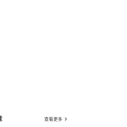
章
查看更多