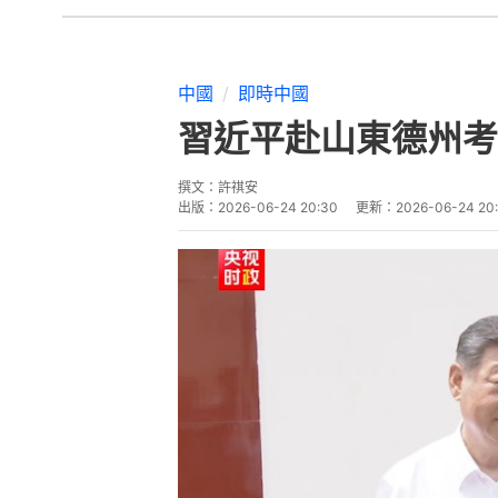
中國
即時中國
習近平赴山東德州考
撰文：
許祺安
出版：
2026-06-24 20:30
更新：
2026-06-24 20