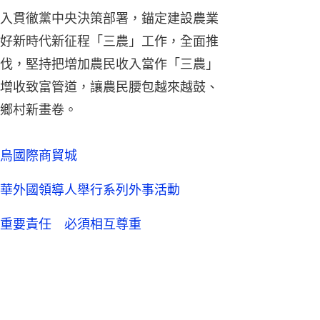
入貫徹黨中央決策部署，錨定建設農業
好新時代新征程「三農」工作，全面推
伐，堅持把增加農民收入當作「三農」
增收致富管道，讓農民腰包越來越鼓、
鄉村新畫卷。
烏國際商貿城
華外國領導人舉行系列外事活動
重要責任 必須相互尊重