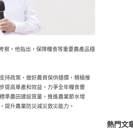
市考察。他指出，保障糧食等重要農產品穩
支持政策，做好農資保供穩價，積極推
步提高單產和效益，力爭全年糧食豐
標準農田建設質量，推進農業節水增
，提升農業防災減災救災能力。
熱門文