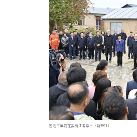
習近平早前在黑龍江考察。（新華社）