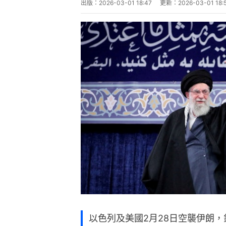
出版：
2026-03-01 18:47
更新：
2026-03-01 18:
以色列及美國2月28日空襲伊朗