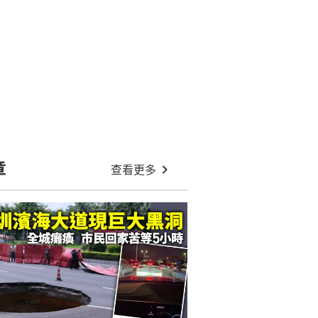
章
查看更多