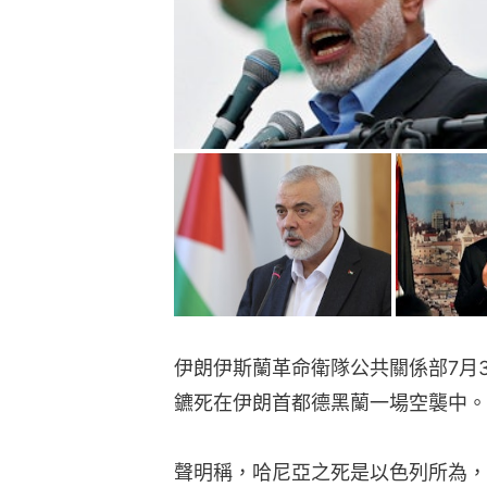
伊朗伊斯蘭革命衛隊公共關係部7月
鑣死在伊朗首都德黑蘭一場空襲中。
聲明稱，哈尼亞之死是以色列所為，