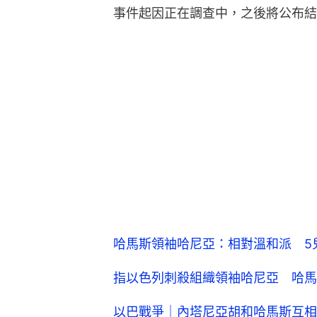
事件起因正在調查中，之後將公布結
哈馬斯領袖哈尼亞：相對溫和派 5
指以色列刺殺組織領袖哈尼亞 哈馬
以巴戰爭｜內塔尼亞胡和哈馬斯互相