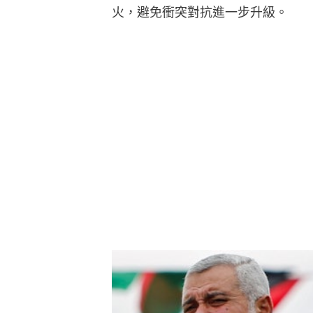
火，避免衝突對抗進一步升級。