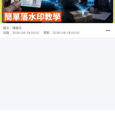
撰文：
陳錦洪
出版：
2026-06-18 00:01
更新：
2026-06-18 00:01