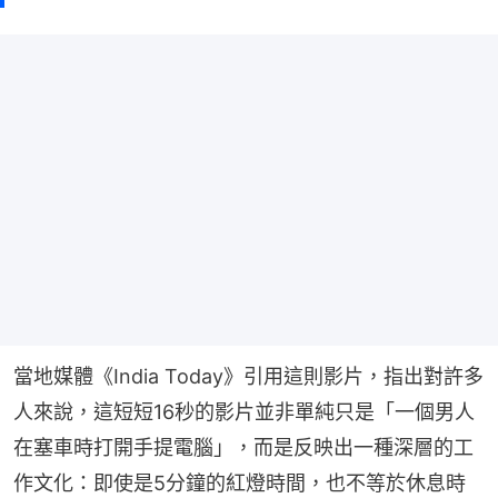
當地媒體《India Today》引用這則影片，指出對許多
人來說，這短短16秒的影片並非單純只是「一個男人
在塞車時打開手提電腦」，而是反映出一種深層的工
作文化：即使是5分鐘的紅燈時間，也不等於休息時