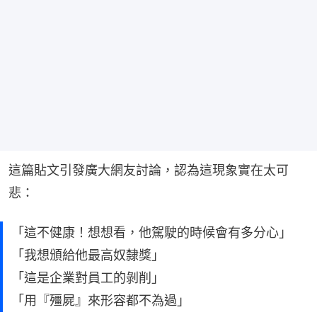
這篇貼文引發廣大網友討論，認為這現象實在太可
悲：
「這不健康！想想看，他駕駛的時候會有多分心」
「我想頒給他最高奴隸獎」
「這是企業對員工的剝削」
「用『殭屍』來形容都不為過」