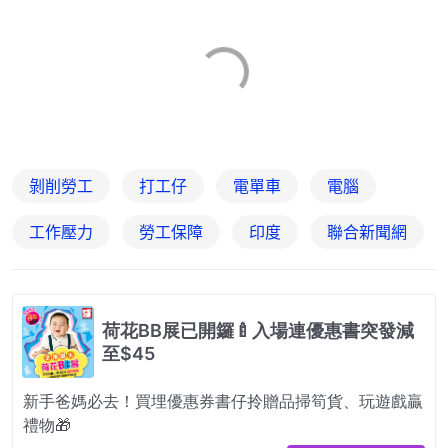
剝削勞工
打工仔
電單車
電腦
工作壓力
勞工保障
印度
聯合新聞網