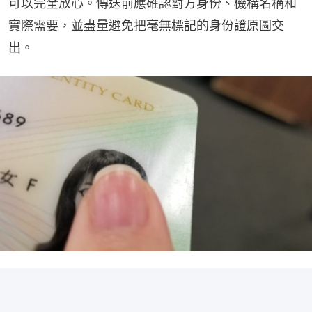
可以完全放心。傳送前應確認對方身份、機構名稱和
實際需要，並盡量避免把毫無標記的身份證原圖交
出。