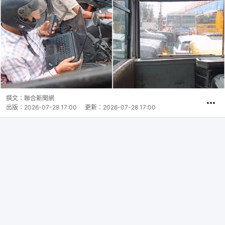
撰文：
聯合新聞網
出版：
2026-07-28 17:00
更新：
2026-07-28 17:00