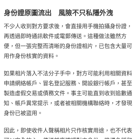
身份證原圖流出 風險不只私隱外洩
不少人收到對方要求後，會直接用手機拍攝身份證，
再透過即時通訊軟件或電郵傳送。這種做法雖然方
便，但一張完整而清晰的身份證相片，已包含大量可
用作身份核實的資料。
如果相片落入不法分子手中，對方可能利用相關資料
申請網絡帳戶、冒名登記服務、開設銀行帳戶，甚至
製造虛假交易或債務文件。事主可能直到收到追數通
知、帳戶異常提示，或者被相關機構聯絡時，才發現
身份已被盜用。
因此，即使收件人聲稱相片只作核實用途，也不代表