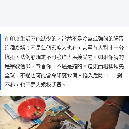
在印度生活不能缺少的，當然不是冷氣或強韌的腸胃
這種廢話；不是每個印度人也有，甚至有人對此十分
抗拒，法例亦規定不可強迫人民接受它。如果你猜的
是宗教信仰，恭喜你，不過是錯的。這東西堪稱領先
全球，不過也可能會令印度12億人陷入危險中......對
不起，也不是大規模武器。