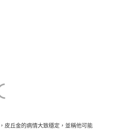
v表示，皮丘金的病情大致穩定，並稱他可能