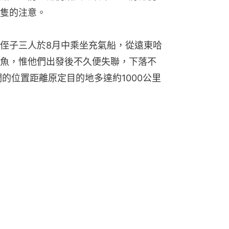
隻的注意。
侄子三人於8月中乘坐充氣船，從遠東哈
魚，惟他們出發後不久便失聯，下落不
的位置距離原定目的地多達約1000公里