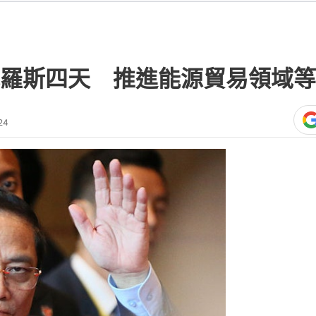
羅斯四天 推進能源貿易領域等
24