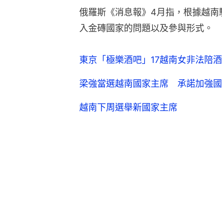
俄羅斯《消息報》4月指，根據越南
入金磚國家的問題以及參與形式。
東京「極樂酒吧」17越南女非法陪
梁強當選越南國家主席 承諾加強國
越南下周選舉新國家主席