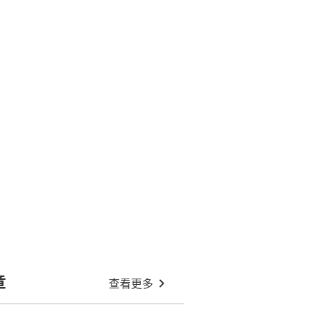
章
查看更多