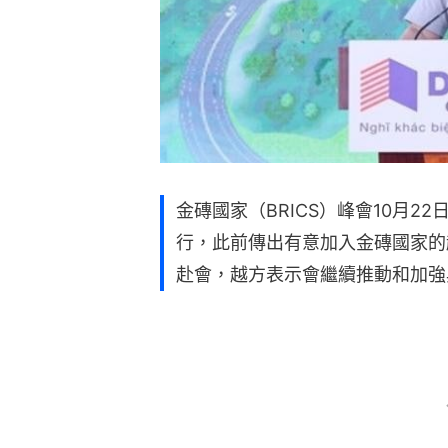
金磚國家（BRICS）峰會10月2
行，此前傳出有意加入金磚國家的
赴會，越方表示會繼續推動和加強