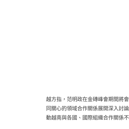
越方指，范明政在金磚峰會期間將會
同關心的領域合作關係展開深入討論
動越南與各國、國際組織合作關係不