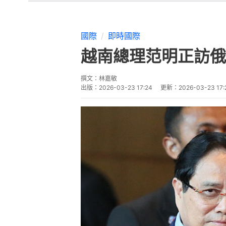
國際
即時國際
越南總理范明正訪俄
撰文：
林嘉敏
出版：
2026-03-23 17:24
更新：
2026-03-23 17: