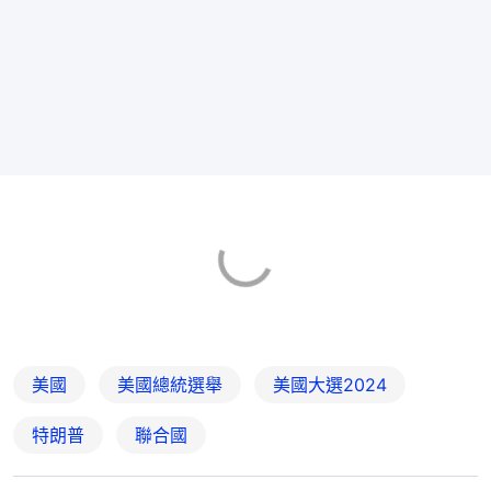
美國
美國總統選舉
美國大選2024
特朗普
聯合國