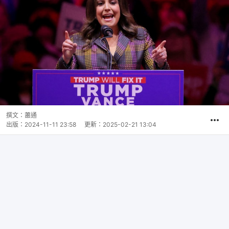
撰文：
蕭通
出版：
2024-11-11 23:58
更新：
2025-02-21 13:04