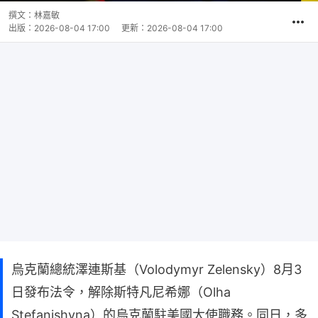
撰文：
林嘉敏
出版：
2026-08-04 17:00
更新：
2026-08-04 17:00
烏克蘭總統澤連斯基（Volodymyr Zelensky）8月3
日發布法令，解除斯特凡尼希娜（Olha
Stefanishyna）的烏克蘭駐美國大使職務。同日，多