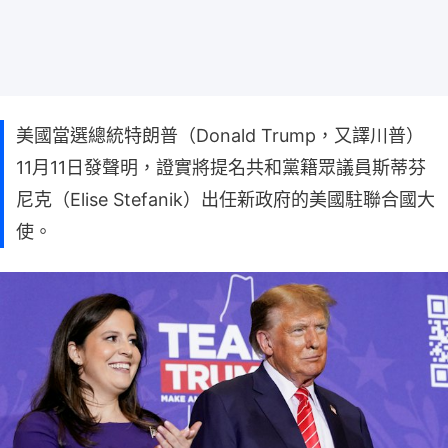
美國當選總統特朗普（Donald Trump，又譯川普）
11月11日發聲明，證實將提名共和黨籍眾議員斯蒂芬
尼克（Elise Stefanik）出任新政府的美國駐聯合國大
使。