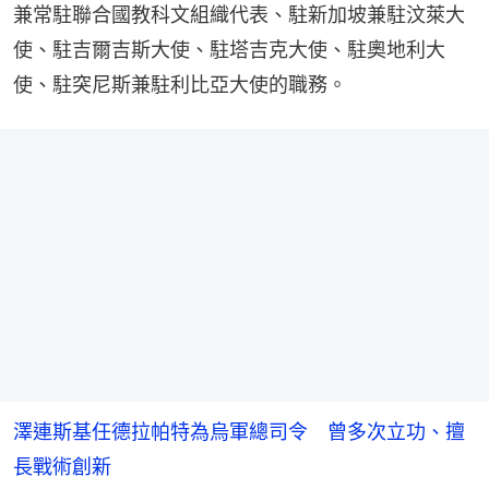
兼常駐聯合國教科文組織代表、駐新加坡兼駐汶萊大
使、駐吉爾吉斯大使、駐塔吉克大使、駐奧地利大
使、駐突尼斯兼駐利比亞大使的職務。
澤連斯基任德拉帕特為烏軍總司令 曾多次立功、擅
長戰術創新