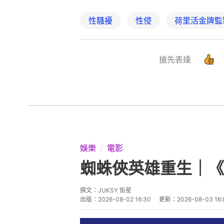
性騷擾
性侵
荷里活金牌監
搶先表達
娛樂
電影
蜘蛛俠英雄重生｜《
撰文：
JUKSY 街星
出版：
2026-08-02 16:30
更新：
2026-08-03 16: