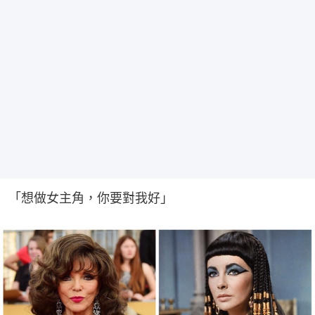
「想做女主角，你要對我好」