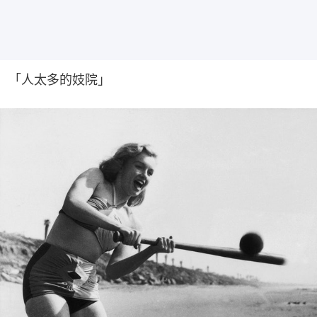
「人太多的妓院」