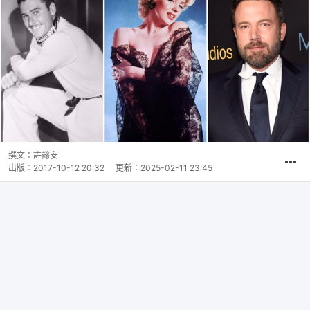
撰文：
許懿安
出版：
2017-10-12 20:32
更新：
2025-02-11 23:45