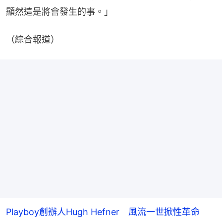
顯然這是將會發生的事。」
（綜合報道）
Playboy創辦人Hugh Hefner 風流一世掀性革命