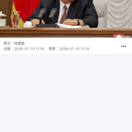
撰文：
林嘉敏
出版：
2026-07-10 11:19
更新：
2026-07-10 11:19