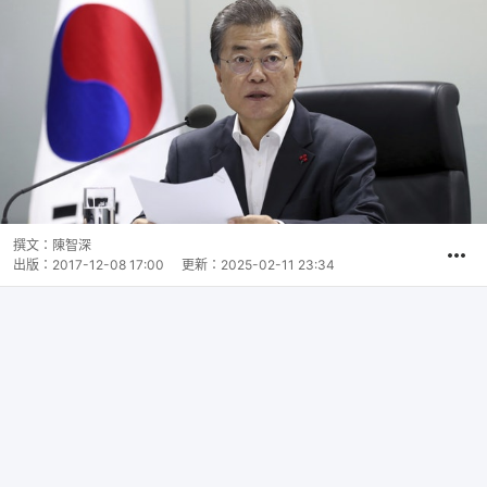
撰文：
陳智深
出版：
2017-12-08 17:00
更新：
2025-02-11 23:34