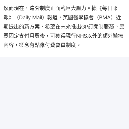
然而現在，這套制度正面臨巨大壓力。據《每日郵
報》（Daily Mail）報道，英國醫學協會（BMA）近
期提出的新方案，希望在未來推出GP訂閱制服務。民
眾固定支付月費後，可獲得現行NHS以外的額外醫療
內容，概念有點像付費會員制度。