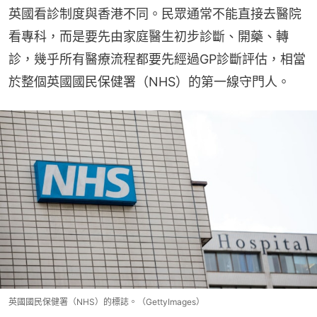
英國看診制度與香港不同。民眾通常不能直接去醫院
看專科，而是要先由家庭醫生初步診斷、開藥、轉
診，幾乎所有醫療流程都要先經過GP診斷評估，相當
於整個英國國民保健署（NHS）的第一線守門人。
英國國民保健署（NHS）的標誌。（GettyImages）