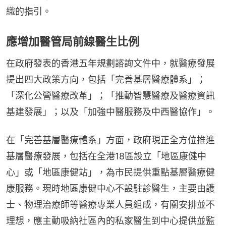
織的指引。
應增加醫管局前線醫生比例
在政府發表的香港五年規劃諮詢文件中，就醫療發展
提出四大政策方向，包括「完善基層醫療體系」；
「深化公營醫療改革」；「推動智慧醫療及醫療資訊
基建發展」；以及「加強中醫服務及中西醫協作」。
在「完善基層醫療體系」方面，政府現正全方位推進
基層醫療發展，包括在全港18區設立「地區康健中
心」或「地區康健站」，為市民提供重點基層醫療健
康服務。現時地區康健中心不設駐診醫生，主要由護
士、物理治療師等醫療專業人員組成，有關安排並不
理想，應主動吸納社區內的私家醫生到中心提供並監