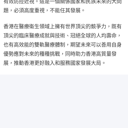
有效防控近視。這是一個關係國家和民族未來的大問
題，必須高度重視，不能任其發展。
香港在醫療衛生領域上擁有世界頂尖的競爭力，既有
頂尖的臨床醫療成就與技術、冠絕全球的人均壽命，
也有高效能的雙軌醫療體制，期望未來可以善用自身
優勢應對未來的種種挑戰，同時助力香港高質量發
展，推動香港更好融入和服務國家發展大局。