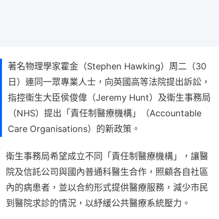
著名物理學家霍金（Stephen Hawking）周二（30
日）連同一眾專業人士，向英國高等法院提出訴訟，
指控衛生大臣侯俊偉（Jeremy Hunt）及衛生事務局
（NHS）提出「責任制醫療機構」（Accountable
Care Organisations）的新政策。
衛生事務局希望成立不同「責任制醫療機構」，讓醫
院及信託公司與國內普通科醫生合作，照顧各自社區
內的病患者，並以合約形式提供醫療服務，減少市民
到醫院求診的情況，以紓緩公共醫療系統壓力。