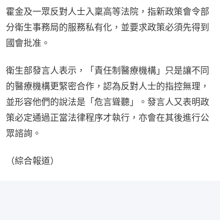
霍金及一眾反對人士入稟高等法院，指新政策會令部
分衛生事務局的服務私有化，並要求政策必須先得到
國會批准。
衛生部發言人表示，「責任制醫療機構」只是讓不同
的醫療機構更緊密合作，認為反對人士的指控無理，
並形容他們的說法是「危言聳聽」。發言人又表明政
策必定通過正當法律程序才執行，亦會在其後進行公
眾諮詢。
（綜合報道）