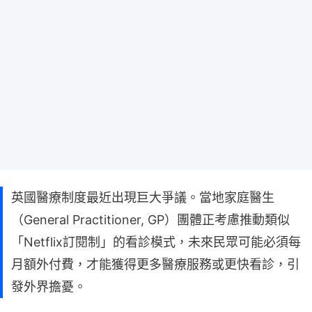
英國醫療制度最近出現巨大爭議。當地家庭醫生
（General Practitioner, GP）團體正考慮推動類似
「Netflix訂閱制」的看診模式，未來民眾可能必須每
月額外付費，才能獲得更多醫療服務或更快看診，引
發外界擔憂。