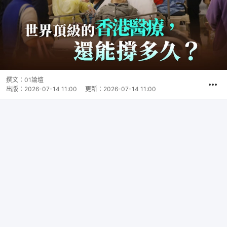
撰文：
01論壇
出版：
2026-07-14 11:00
更新：
2026-07-14 11:00