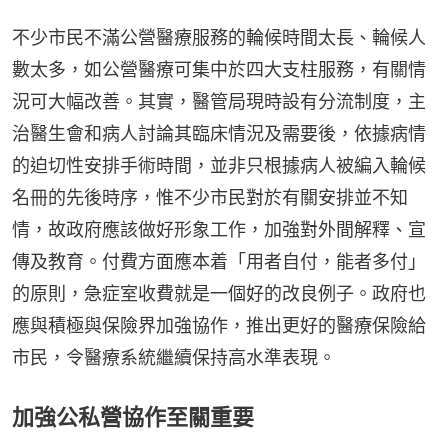
不少市民不滿公營醫療服務的輪候時間太長、輪候人
數太多，如公營醫療可集中於四大支柱服務，有關情
況可大幅改善。其實，醫管局現時設有分流制度，主
治醫生會和病人討論其臨床情況及需要後，依據病情
的迫切性安排手術時間，並非只根據病人被編入輪候
名冊的先後時序，惟不少市民對於有關安排並不知
情，故政府應該做好形象工作，加強對外間解釋、宣
傳及教育。付費方面應本着「用者自付，能者多付」
的原則，急症室收費就是一個好的改良例子。政府也
應與積極與保險界加強協作，推出更好的醫療保險給
市民，令醫療系統繼續保持高水準表現。
加強公私營協作至關重要