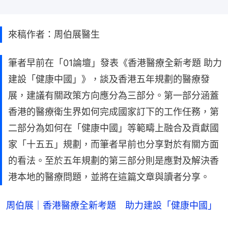
來稿作者：周伯展醫生
筆者早前在「01論壇」發表《香港醫療全新考題 助力
建設「健康中國」》，談及香港五年規劃的醫療發
展，建議有關政策方向應分為三部分。第一部分涵蓋
香港的醫療衛生界如何完成國家訂下的工作任務，第
二部分為如何在「健康中國」等範疇上融合及貢獻國
家「十五五」規劃，而筆者早前也分享對於有關方面
的看法。至於五年規劃的第三部分則是應對及解決香
港本地的醫療問題，並將在這篇文章與讀者分享。
周伯展｜香港醫療全新考題 助力建設「健康中國」