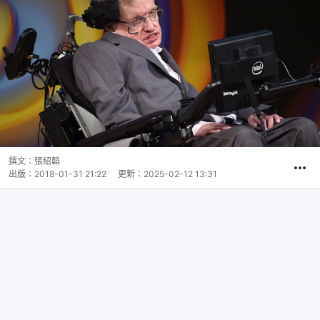
撰文：
張紹韜
出版：
2018-01-31 21:22
更新：
2025-02-12 13:31