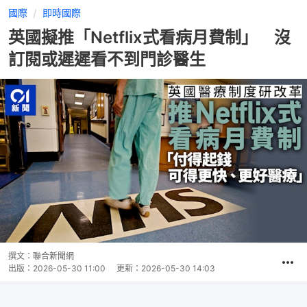
國際
即時國際
英國擬推「Netflix式看病月費制」 沒
訂閱或遲遲看不到門診醫生
撰文：
聯合新聞網
出版：
2026-05-30 11:00
更新：
2026-05-30 14:03