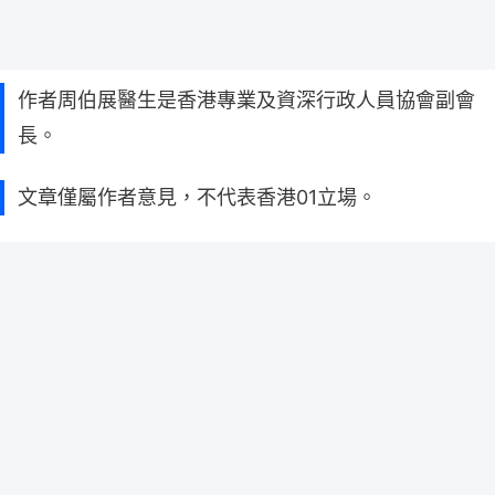
作者周伯展醫生是香港專業及資深行政人員協會副會
長。
文章僅屬作者意見，不代表香港01立場。