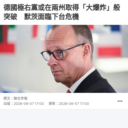
德國極右黨或在兩州取得「大爆炸」般
突破 默茨面臨下台危機
撰文：
聯合早報
出版：
2026-06-07 17:00
更新：
2026-06-07 17:00