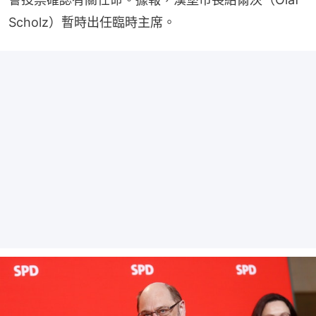
Scholz）暫時出任臨時主席。