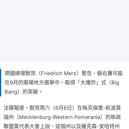
德國總理默茨（Friedrich Merz）警告，極右翼可能
在9月的兩場地方選舉中，取得「大爆炸」式（Big
Bang）的突破。
法媒報道，默茨周六（6月6日）在梅克倫堡-前波莫
瑞州（Mecklenburg-Western Pomerania）的執政
聯盟黨代表大會上說，這個州以及薩克森-安哈特州