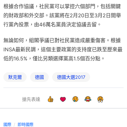
根據合作協議，社民黨可以掌控六個部門，包括關鍵
的財政部和外交部。該黨將在2月20日至3月2日間舉
行黨內投票，由46萬名黨員決定協議去留。
無論如何，組閣爭議已對社民黨造成嚴重傷害。根據
INSA最新民調，這個主要政黨的支持度已跌至歷來最
低的16.5%，僅比另類選擇黨高1.5個百分點。
默克爾
德國
德國大選2017
搶先表達
國際
即時國際