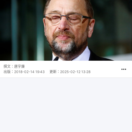
撰文：
唐宇廉
出版：
2018-02-14 19:43
更新：
2025-02-12 13:28