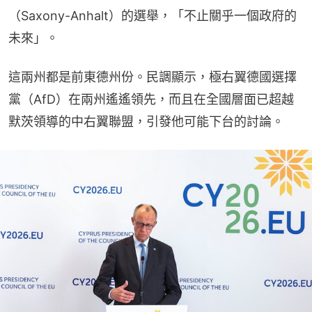
（Saxony-Anhalt）的選舉，「不止關乎一個政府的
未來」。
這兩州都是前東德州份。民調顯示，極右翼德國選擇
黨（AfD）在兩州遙遙領先，而且在全國層面已超越
默茨領導的中右翼聯盟，引發他可能下台的討論。