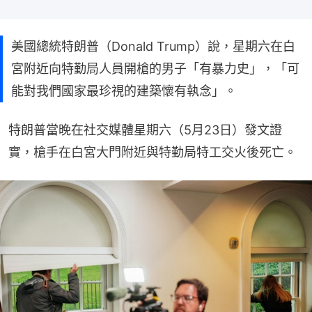
美國總統特朗普（Donald Trump）說，星期六在白
宮附近向特勤局人員開槍的男子「有暴力史」，「可
能對我們國家最珍視的建築懷有執念」。
特朗普當晚在社交媒體星期六（5月23日）發文證
實，槍手在白宮大門附近與特勤局特工交火後死亡。