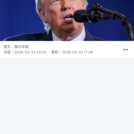
撰文：
聯合早報
出版：
2026-05-24 22:00
更新：
2026-05-25 17:38