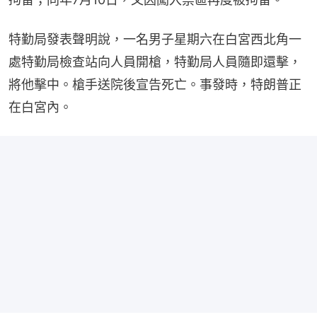
特勤局發表聲明說，一名男子星期六在白宮西北角一
處特勤局檢查站向人員開槍，特勤局人員隨即還擊，
將他擊中。槍手送院後宣告死亡。事發時，特朗普正
在白宮內。