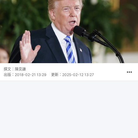
撰文：
陳奕謙
出版：
2018-02-21 13:29
更新：
2025-02-12 13:27