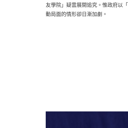
友學院」疑雲展開追究。惟政府以「
動局面的情形卻日漸加劇。