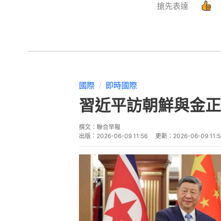
搶先表達
國際
即時國際
習近平訪朝鮮與金正
撰文：
聯合早報
出版：
2026-06-09 11:56
更新：
2026-06-09 11:5