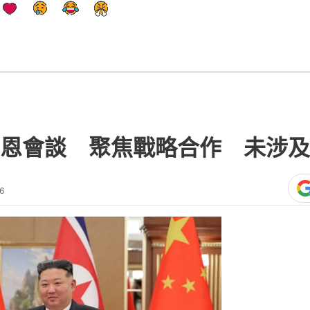
恩會談 聚焦戰略合作 未涉及
6