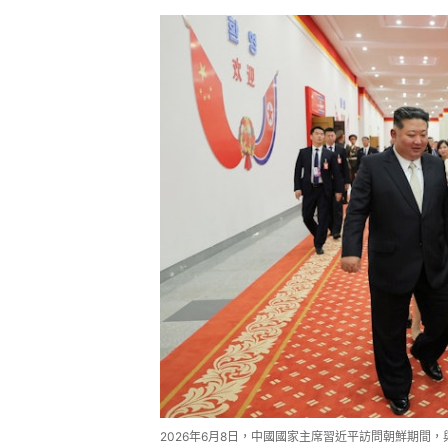
2026年6月8日，中國國家主席習近平訪問朝鮮期間，與