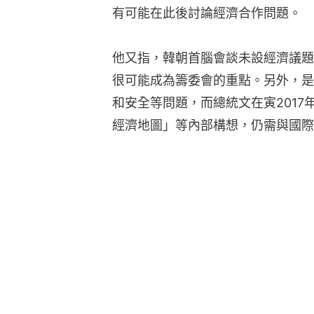
有可能在此後討論經濟合作問題。
他又指，韓朝首腦會談未設經濟議題
很可能成為籌委會的重點。另外，是
和安全等問題，而總統文在寅2017
經濟地圖」等內部構想，仍需與國際