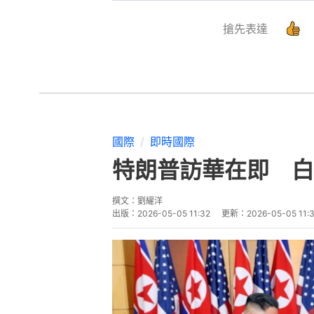
搶先表達
國際
即時國際
特朗普訪華在即 白
撰文：
劉耀洋
出版：
2026-05-05 11:32
更新：
2026-05-05 11: