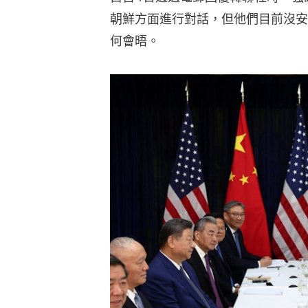
朝鮮方面進行對話，但他們目前沒安
何會晤。