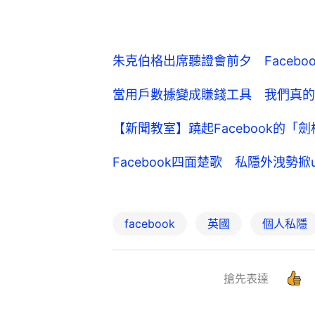
朱克伯格出席聽證會前夕 Facebo
當用戶數據變成賺錢工具 我們真的可以「
【新聞教室】蹺起Facebook的
Facebook四面楚歌 私隱外洩勢掀
facebook
英國
個人私隱
搶先表達