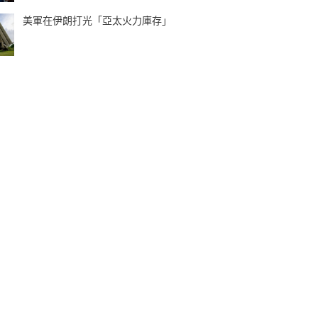
美軍在伊朗打光「亞太火力庫存」