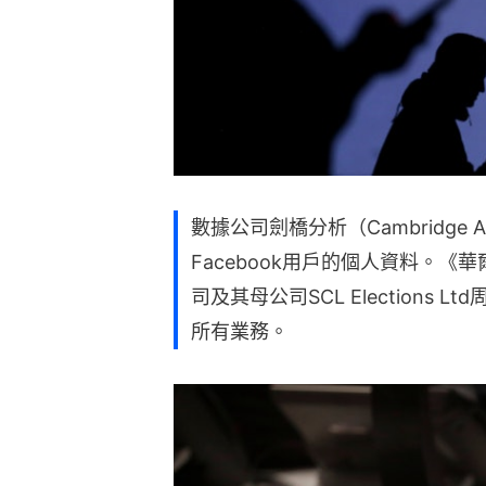
數據公司劍橋分析（Cambridge 
Facebook用戶的個人資料。《
司及其母公司SCL Elections
所有業務。