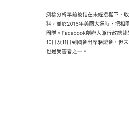
劍橋分析早前被指在未經授權下，收集F
料，並於2016年美國大選時，把
團隊。Facebook創辦人兼行政總裁朱
10日及11日到國會出席聽證會，
也是受害者之一。