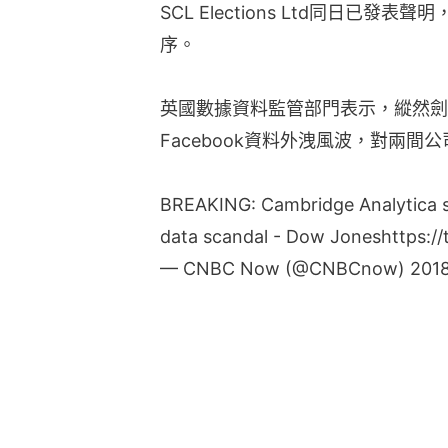
SCL Elections Ltd同日已
序。
英國數據資料監管部門表示，縱然劍
Facebook資料外洩風波，對兩
BREAKING: Cambridge Analytica 
data scandal - Dow Jones
https:/
— CNBC Now (@CNBCnow)
20