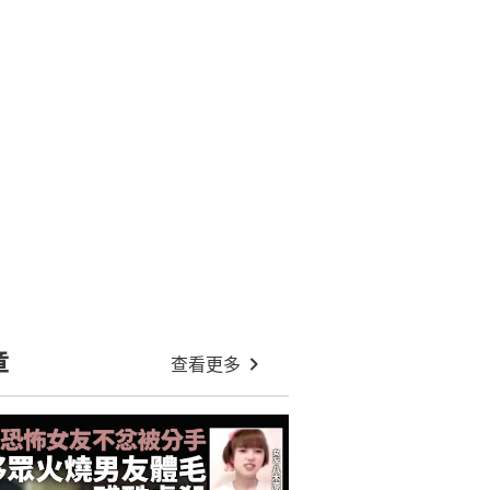
章
查看更多