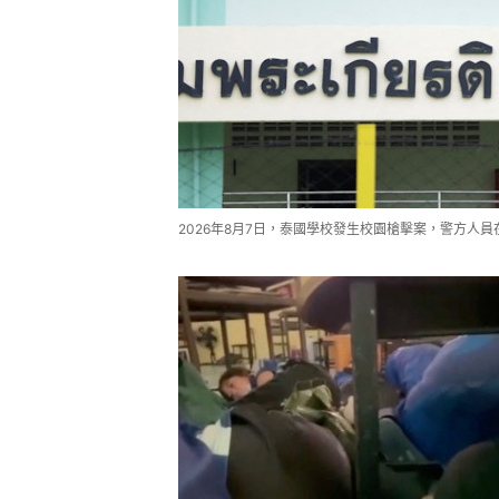
2026年8月7日，泰國學校發生校園槍擊案，警方人員在校