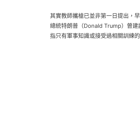
其實教師攜槍已並非第一日提出，早
總統特朗普（Donald Trump
指只有軍事知識或接受過相關訓練的