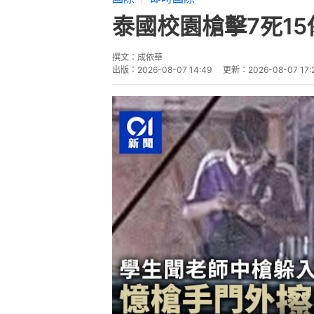
泰國校園槍擊7死1
撰文：
成依華
出版：
2026-08-07 14:49
更新：
2026-08-07 17: