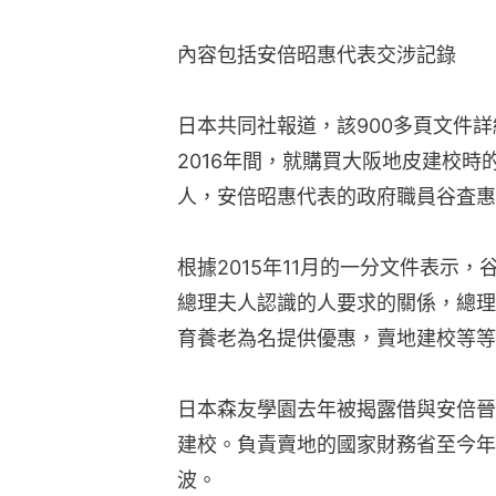
內容包括安倍昭惠代表交涉記錄
日本共同社報道，該900多頁文件詳
2016年間，就購買大阪地皮建校
人，安倍昭惠代表的政府職員谷査惠
根據2015年11月的一分文件表示
總理夫人認識的人要求的關係，總理
育養老為名提供優惠，賣地建校等等
日本森友學園去年被揭露借與安倍晉
建校。負責賣地的國家財務省至今年
波。