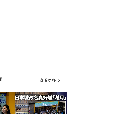
章
查看更多