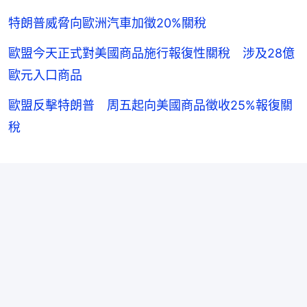
特朗普威脅向歐洲汽車加徵20%關稅
歐盟今天正式對美國商品施行報復性關稅 涉及28億
歐元入口商品
歐盟反擊特朗普 周五起向美國商品徵收25%報復關
稅