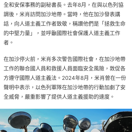
全和安保事務的副秘書長。去年8月，在與以色列協
調後，米肖訪問加沙地帶。當時，他在加沙發表講
話，向人道主義工作者致敬，稱讚他們是「拯救生命
的中堅力量」，並呼籲國際社會保護人道主義工作
者。
在加沙停火前，米肖多次警告國際社會，在加沙地帶
工作的聯合國人員和救援人員面臨安全風險，敦促各
方遵守國際人道主義法。2024年8月，米肖曾在一份
聲明中表示，以色列軍隊在加沙地帶的行動加劇了安
全威脅，嚴重影響了提供人道主義援助的速度。