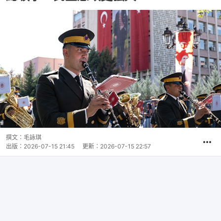
撰文：
毛詠琪
出版：
2026-07-15 21:45
更新：
2026-07-15 22:57