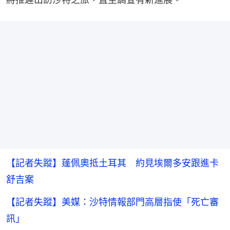
【記者失蹤】蓬佩奧抵土耳其 約見埃爾多安跟進卡
舒吉案
【記者失蹤】美媒：沙特情報部門高層指使「死亡審
訊」