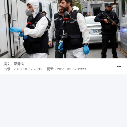
撰文：
陳博悟
出版：
2018-10-17 23:12
更新：
2025-02-12 12:23