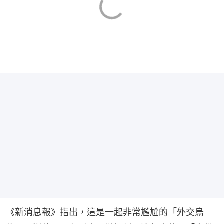
《新消息報》指出，這是一起非常尷尬的「外交烏