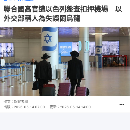
聯合國高官遭以色列盤查扣押機場 以
外交部稱人為失誤鬧烏龍
撰文：
觀察者網
出版：
2026-05-14 07:00
更新：
2026-05-14 14:00