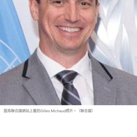
圖爲聯合國網站上載的Gilles Michaud照片。（聯合國）