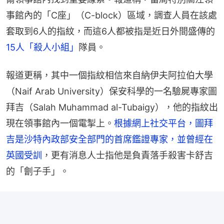
事館內的「C座」（C-block）區域，調查人員在該處
套取到6人的指紋，而這6人都被指是近日外間盛傳的
15人「殺人小組」
隊員。
報道更稱，其中一個指紋相信來自納伊夫阿拉伯大學
（Naif Arab University）保安科學的一名驗屍專家圖
拜吉（Salah Muhammad al-Tubaigy），他的指紋出
現在領事館內一個電掣上。
根據網上社交平台，圖拜
吉是沙特內政部安全部門的首席鑑證專家，並曾經在
英國受訓
，更有消息人士指他是負責落手殺害卡舒吉
的「劊子手」。