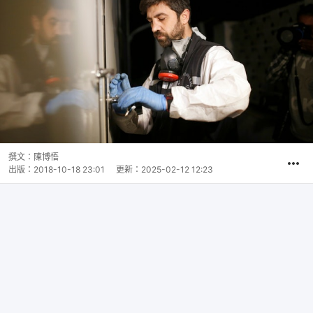
撰文：
陳博悟
出版：
2018-10-18 23:01
更新：
2025-02-12 12:23