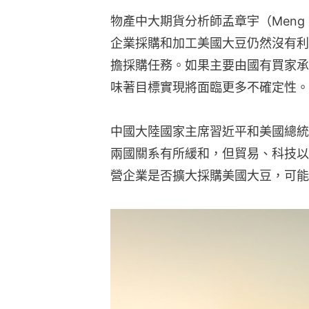
物產中大期貨分析師孟章宇（Meng 
企業採購和加工美國大豆仍然沒有利
擔採購任務。如果主要由國有買家承
味著目標實現將面臨更多不確定性。
中國大陸國家主席習近平和美國總統
兩國關系有所緩和，但貿易、科技以
營企業是否擴大採購美國大豆，可能