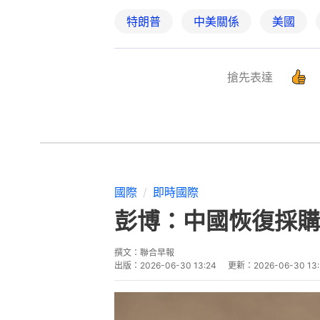
特朗普
中美關係
美國
搶先表達
國際
即時國際
彭博：中國恢復採購
撰文：
聯合早報
出版：
2026-06-30 13:24
更新：
2026-06-30 13