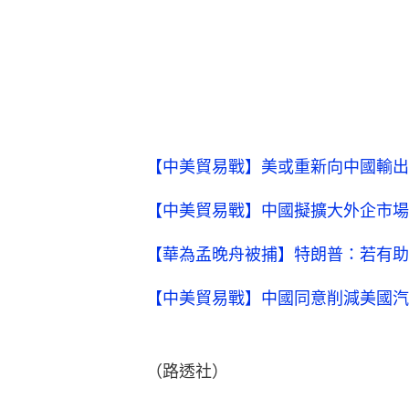
【中美貿易戰】美或重新向中國輸出
【中美貿易戰】中國擬擴大外企市場
【華為孟晚舟被捕】特朗普：若有助
【中美貿易戰】中國同意削減美國汽
（路透社）