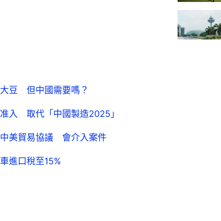
大豆 但中國需要嗎？
准入 取代「中國製造2025」
中美貿易協議 會介入案件
車進口稅至15%