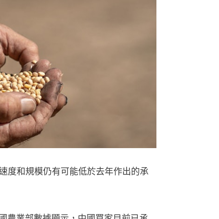
速度和規模仍有可能低於去年作出的承
美國農業部數據顯示，中國買家目前已承