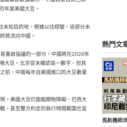
售的年度美國大豆。
銷往未知目的地。根據以往經驗，這部分未
終將流向中國。
熱門文
易重啟協議的一部分，中國將在2026年
0萬噸大豆。北京從未確認這一數字，但其
之前，中國每年自美國進口的大豆數量
現。美國大豆仍面臨關稅障礙、巴西大
戰，甚至雙方約定的執行時間範圍也並
馬航機師