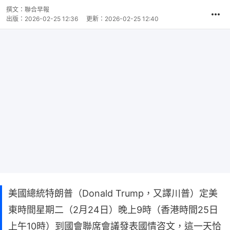
撰文：
聯合早報
出版：
2026-02-25 12:36
更新：
2026-02-25 12:40
美國總統特朗普（Donald Trump，又譯川普）定美
東時間星期二（2月24日）晚上9時（香港時間25日
上午10時）到國會聯席會議發表國情咨文，這一天恰