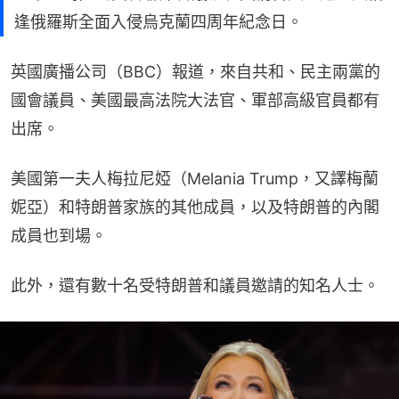
逢俄羅斯全面入侵烏克蘭四周年紀念日。
英國廣播公司（BBC）報道，來自共和、民主兩黨的
國會議員、美國最高法院大法官、軍部高級官員都有
出席。
美國第一夫人梅拉尼婭（Melania Trump，又譯梅蘭
妮亞）和特朗普家族的其他成員，以及特朗普的內閣
成員也到場。
此外，還有數十名受特朗普和議員邀請的知名人士。