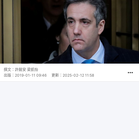
撰文：
許懿安 梁凱怡
出版：
2019-01-11 09:46
更新：
2025-02-12 11:58