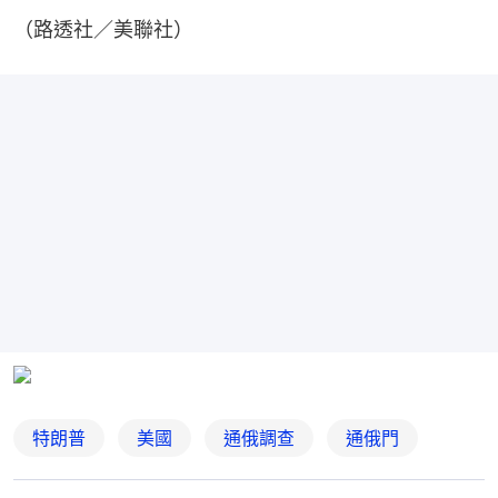
（路透社／美聯社）
特朗普
美國
通俄調查
通俄門