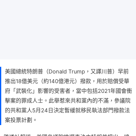
美國總統特朗普（Donald Trump，又譯川普）早前
推出18億美元（約140億港元）撥款，用於賠償受華
府「武裝化」影響的受害者，當中包括2021年國會衝
擊案的罪成人士。此舉惹來共和黨內的不滿，參議院
的共和黨人5月24日決定暫緩就移民執法部門撥款法
案投票計劃。