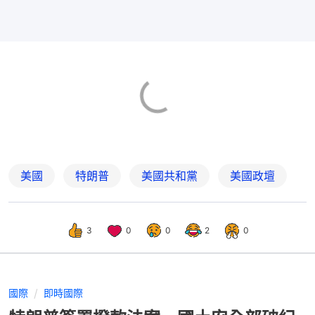
美國
特朗普
美國共和黨
美國政壇
3
0
0
2
0
國際
即時國際