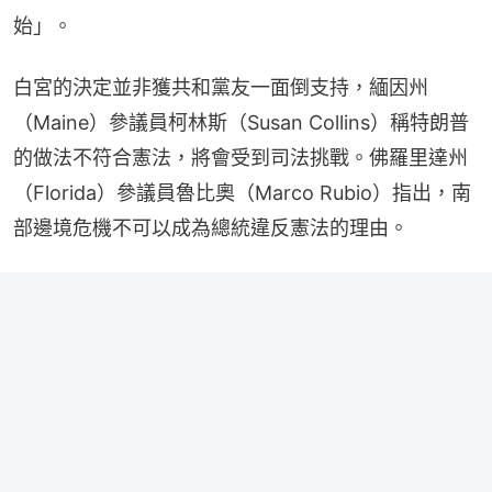
始」。
白宮的決定並非獲共和黨友一面倒支持，緬因州
（Maine）參議員柯林斯（Susan Collins）稱特朗普
的做法不符合憲法，將會受到司法挑戰。佛羅里達州
（Florida）參議員魯比奧（Marco Rubio）指出，南
部邊境危機不可以成為總統違反憲法的理由。