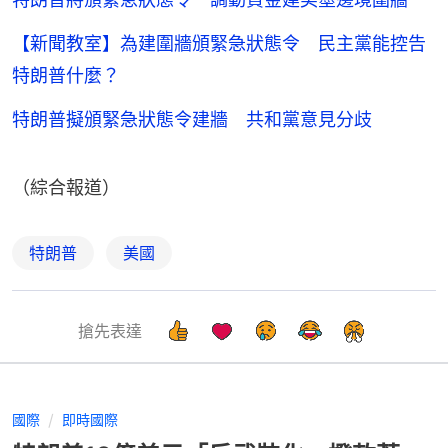
【新聞教室】為建圍牆頒緊急狀態令 民主黨能控告
特朗普什麼？
特朗普擬頒緊急狀態令建牆 共和黨意見分歧
（綜合報道）
特朗普
美國
搶先表達
國際
即時國際