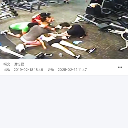
撰文：
洪怡霖
出版：
2019-02-18 18:46
更新：
2025-02-12 11:47