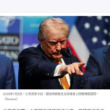
2026年7月8日，土耳其安卡拉，圖為特朗普在北約峰會上回應傳媒提問。
（Reuters）