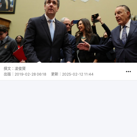
撰文：
凌俊賢
出版：
2019-02-28 06:18
更新：
2025-02-12 11:44