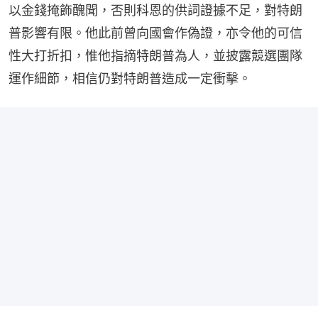
以金錢掩飾醜聞，否則科恩的供詞證據不足，對特朗
普影響有限。他此前曾向國會作偽證，亦令他的可信
性大打折扣，惟他指摘特朗普為人，並披露競選團隊
運作細節，相信仍對特朗普造成一定衝擊。