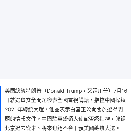
美國總統特朗普（Donald Trump，又譯川普）7月16
日就選舉安全問題發表全國電視講話，指控中國操縱
2020年總統大選，他並表示白宮正公開關於選舉問
題的情報文件。中國駐華盛頓大使館否認指控，強調
北京過去從未、將來也絕不會干預美國總統大選。