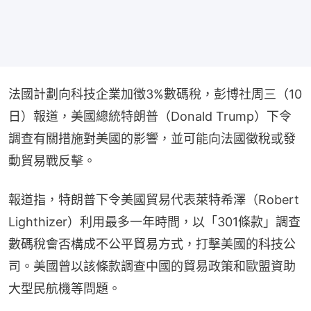
法國計劃向科技企業加徵3%數碼稅，彭博社周三（10
日）報道，美國總統特朗普（Donald Trump）下令
調查有關措施對美國的影響，並可能向法國徵稅或發
動貿易戰反擊。
報道指，特朗普下令美國貿易代表萊特希澤（Robert 
Lighthizer）利用最多一年時間，以「301條款」調查
數碼稅會否構成不公平貿易方式，打擊美國的科技公
司。美國曾以該條款調查中國的貿易政策和歐盟資助
大型民航機等問題。