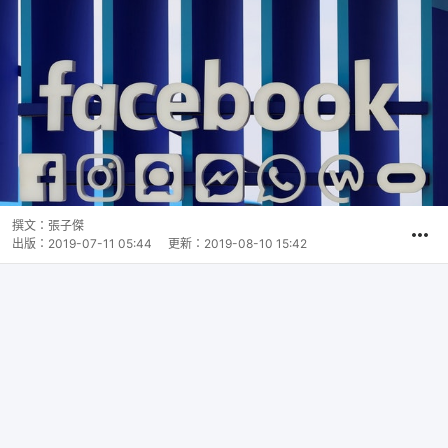
撰文：
張子傑
出版：
2019-07-11 05:44
更新：
2019-08-10 15:42