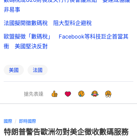
非易事
法國擬開徵數碼稅 阻大型科企避稅
歐盟擬徵「數碼稅」 Facebook等科技巨企首當其
衝 美國堅決反對
美國
法國
搶先表達
國際
即時國際
特朗普警告歐洲勿對美企徵收數碼服務