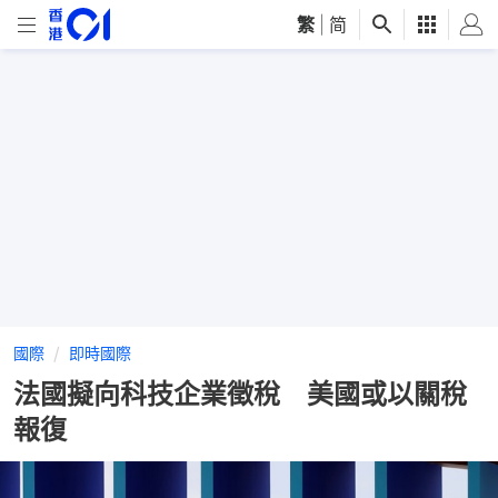
繁
|
简
國際
即時國際
法國擬向科技企業徵稅 美國或以關稅
報復