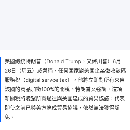
美國總統特朗普（Donald Trump，又譯川普）6月
26日（周五）威脅稱，任何國家對美國企業徵收數碼
服務稅（digital servce tax），他將立即對所有來自
該國的商品加徵100%的關稅。特朗普又強調，這項
新關稅將凌駕所有過往與美國達成的貿易協議，代表
即使之前已與美方達成貿易協議，依然無法獲得豁
免。