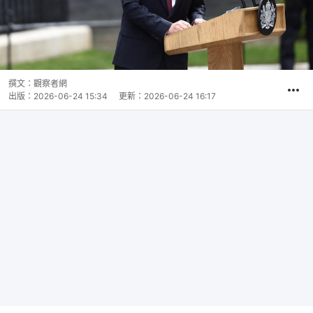
撰文：
觀察者網
出版：
2026-06-24 15:34
更新：
2026-06-24 16:17