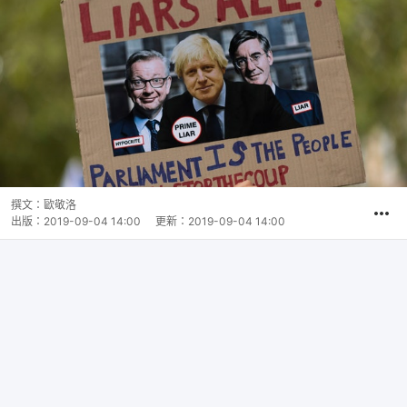
撰文：
歐敬洛
出版：
2019-09-04 14:00
更新：
2019-09-04 14:00