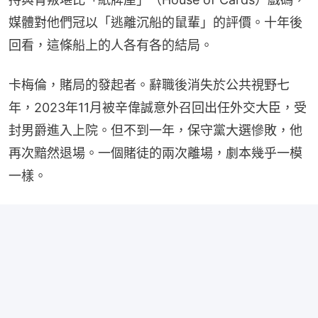
媒體對他們冠以「逃離沉船的鼠輩」的評價。十年後
回看，這條船上的人各有各的結局。
卡梅倫，賭局的發起者。辭職後消失於公共視野七
年，2023年11月被辛偉誠意外召回出任外交大臣，受
封男爵進入上院。但不到一年，保守黨大選慘敗，他
再次黯然退場。一個賭徒的兩次離場，劇本幾乎一模
一樣。