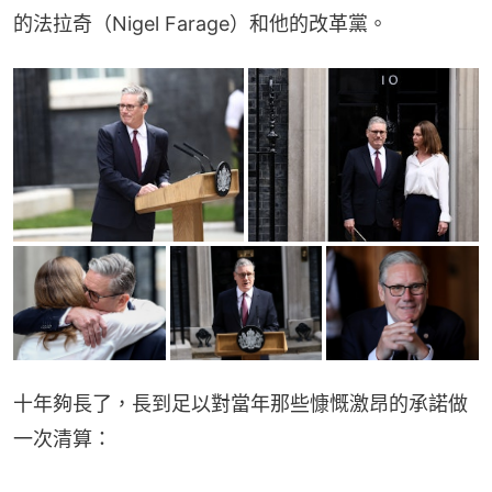
的法拉奇（Nigel Farage）和他的改革黨。
十年夠長了，長到足以對當年那些慷慨激昂的承諾做
一次清算：