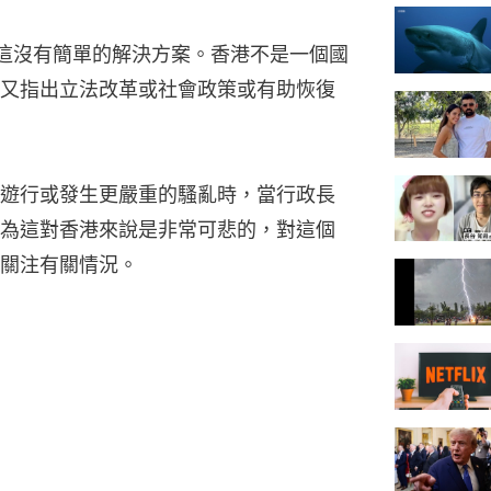
這沒有簡單的解決方案。香港不是一個國
又指出立法改革或社會政策或有助恢復
遊行或發生更嚴重的騷亂時，當行政長
為這對香港來說是非常可悲的，對這個
關注有關情況。