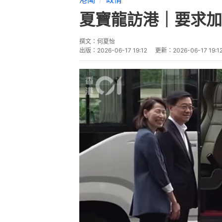
夏寶龍訪港｜要求加
撰文：
何夏怡
出版：
2026-06-17 19:12
更新：
2026-06-17 19:1