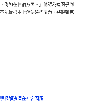
，例如在住宿方面。」他認為這關乎到
不能從根本上解決這些問題，將很難克
積極解決潛在社會問題