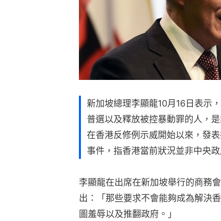
新加坡總理李顯龍10月16日表示
普選以及釋放被控暴動罪的人，是
在香港反修例示威開始以來，發表
事件，指香港當前狀況並非中央政
李顯龍在出席在新加坡舉行的商務會
出：「那些要求不會能夠成為解決香
圖羞辱以及推翻政府。」