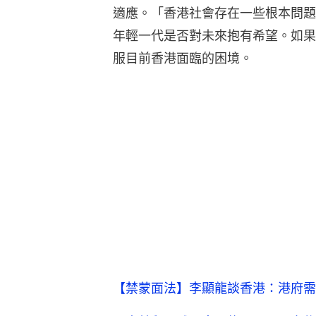
適應。「香港社會存在一些根本問題
年輕一代是否對未來抱有希望。如果
服目前香港面臨的困境。
【禁蒙面法】李顯龍談香港：港府需