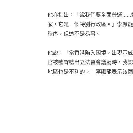
他亦指出：「說我們要全面普選……
家，它是一個特別行政區。」李顯龍
秩序，但這不是易事。
他說：「當香港陷入困境，出現示威
官被噓聲噓出立法會會議廳時，我認
地區也是不利的。」李顯龍表示該國