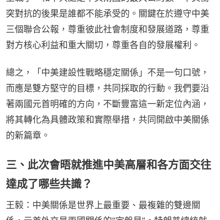
突對抗的後果是誰都不能承受的。關鍵在於遵守中美
三個聯合公報，尊重彼此社會制度和發展道路，尊重
對方核心利益和重大關切，尊重各自的發展權利。
總之，「中美建設性戰略穩定關係」不是一句口號，
而應是雙方堅守的目標，共同採取的行動。我們要沿
著兩國元首明確的方向，不斷豐富這一新定位內涵，
將其轉化為具體政策和實際舉措，共同開啟中美關係
的新篇章。
三、此次會晤就推進中美高層和各方面交往
達成了哪些共識？
王毅：中美關係是世界上最重要、最複雜的雙邊關