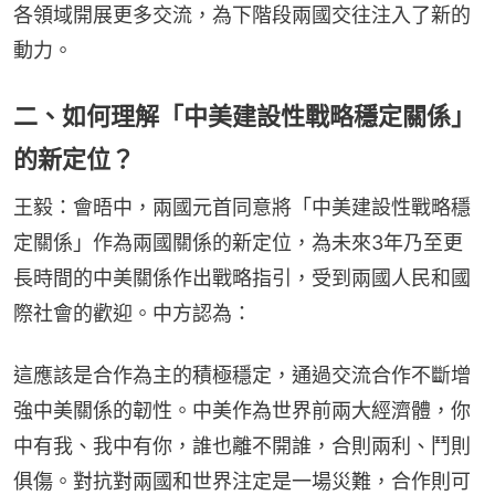
各領域開展更多交流，為下階段兩國交往注入了新的
動力。
二、如何理解「中美建設性戰略穩定關係」
的新定位？
王毅：會晤中，兩國元首同意將「中美建設性戰略穩
定關係」作為兩國關係的新定位，為未來3年乃至更
長時間的中美關係作出戰略指引，受到兩國人民和國
際社會的歡迎。中方認為：
這應該是合作為主的積極穩定，通過交流合作不斷增
強中美關係的韌性。中美作為世界前兩大經濟體，你
中有我、我中有你，誰也離不開誰，合則兩利、鬥則
俱傷。對抗對兩國和世界注定是一場災難，合作則可