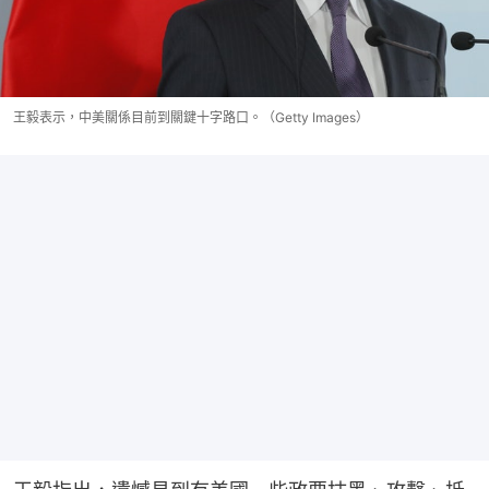
王毅表示，中美關係目前到關鍵十字路口。（Getty Images）