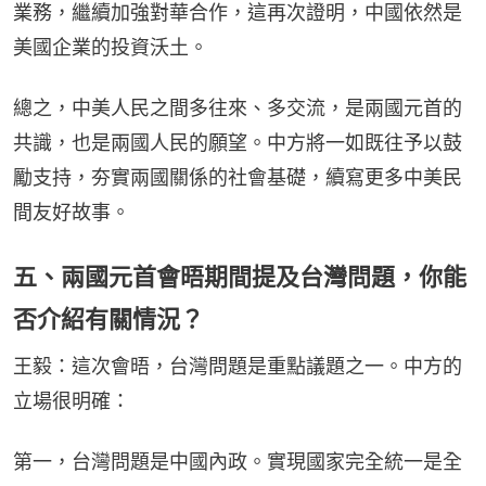
業務，繼續加強對華合作，這再次證明，中國依然是
美國企業的投資沃土。
總之，中美人民之間多往來、多交流，是兩國元首的
共識，也是兩國人民的願望。中方將一如既往予以鼓
勵支持，夯實兩國關係的社會基礎，續寫更多中美民
間友好故事。
五、兩國元首會晤期間提及台灣問題，你能
否介紹有關情況？
王毅：這次會晤，台灣問題是重點議題之一。中方的
立場很明確：
第一，台灣問題是中國內政。實現國家完全統一是全