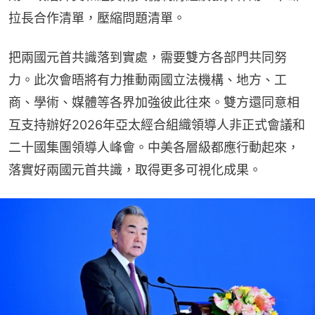
拉長合作清單，壓縮問題清單。
把兩國元首共識落到實處，需要雙方各部門共同努
力。此次會晤將有力推動兩國立法機構、地方、工
商、學術、媒體等各界加強彼此往來。雙方還同意相
互支持辦好2026年亞太經合組織領導人非正式會議和
二十國集團領導人峰會。中美各層級都應行動起來，
落實好兩國元首共識，取得更多可視化成果。