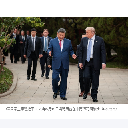
中國國家主席習近平2026年5月15日與特朗普在中南海花園散步（Reuters）