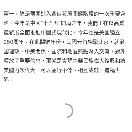
第一，這是兩國進入各自發展關鍵階段的一次重要會
晤。今年是中國“十五五”開局之年，我們正在以高質
量發展全面推進中國式現代化。今年也是美國獨立
250周年。在此關鍵年份，兩國元首相聚北京，就治
國理政、中美關係、國際和地區熱點深入交流，對外
釋放了重要信息，那就是實現中華民族偉大復興和讓
美國再次偉大，可以並行不悖、相互成就、造福世
界。