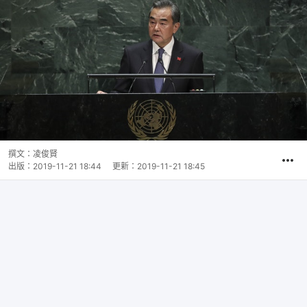
撰文：
凌俊賢
出版：
2019-11-21 18:44
更新：
2019-11-21 18:45