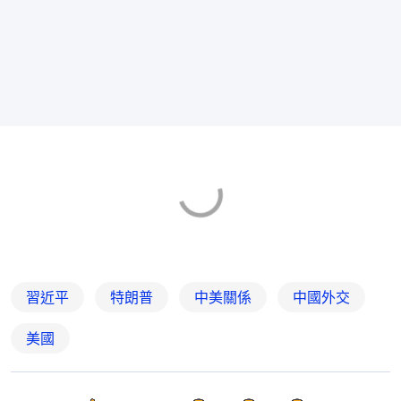
習近平
特朗普
中美關係
中國外交
美國