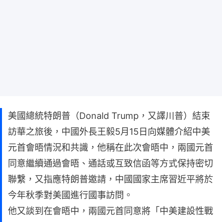
美國總統特朗普（Donald Trump，又譯川普）結束
訪華之旅後，中國外長王毅5月15日向媒體介紹中美
元首會晤情況和共識，他稱在此次會晤中，兩國元首
同意繼續通過會晤、通話或互致信函等方式保持密切
聯繫，又指應特朗普邀請，中國國家主席習近平將於
今年秋季對美國進行國事訪問。
他又談到在會晤中，兩國元首同意將「中美建設性戰