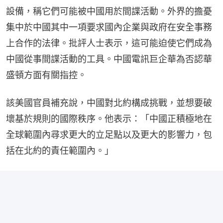
設備，稱它們可能被中國用於間諜活動。外界的擔憂
集中於中國其中一項要求國內企業與政府在安全事務
上合作的法律。批評人士表示，這可能迫使它們成為
中國從事間諜活動的工具。中國電訊巨企華為否認華
盛頓方面有關指控。
該美國官員補充說，中國對北約構成挑戰，並想要破
壞基於規則的國際秩序。他表示：「中國正積極地在
全球範圍內尋求更大的立足點以及更大的影響力，包
括在北約的責任範圍內。」