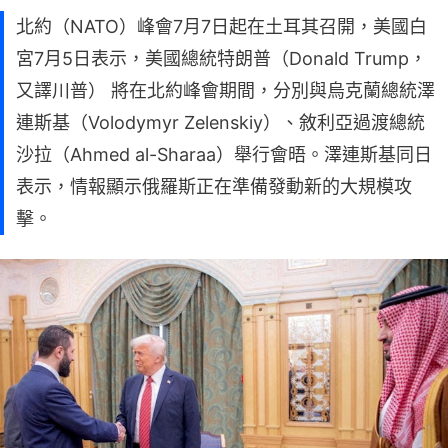
北約（NATO）峰會7月7日起在土耳其召開，美國白
宮7月5日表示，美國總統特朗普（Donald Trump，
又譯川普） 將在北約峰會期間，分別與烏克蘭總統澤
連斯基（Volodymyr Zelenskiy）、敘利亞過渡總統
沙拉（Ahmed al-Sharaa）舉行會晤。澤連斯基同日
表示，情報顯示俄羅斯正在準備發動新的大規模攻
擊。