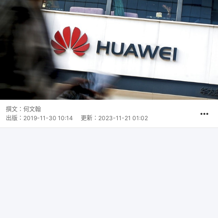
撰文：
何文翰
出版：
2019-11-30 10:14
更新：
2023-11-21 01:02