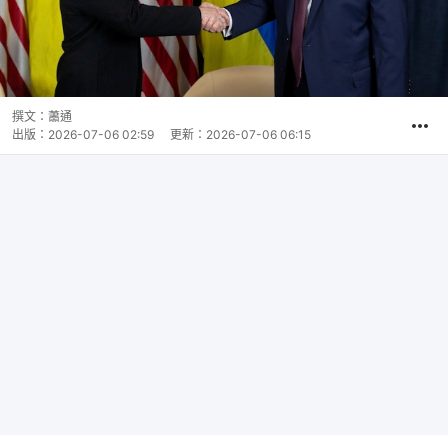
撰文：
蕭通
出版：
2026-07-06 02:59
更新：
2026-07-06 06:15