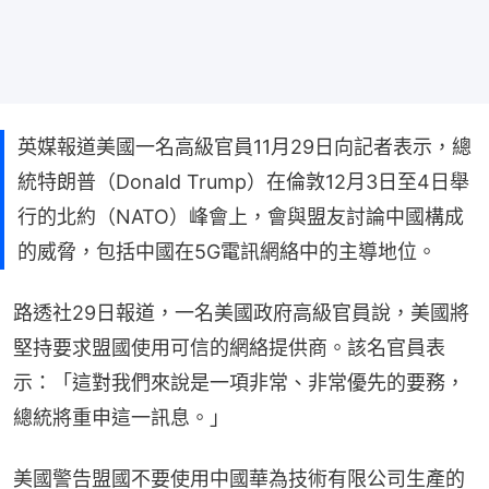
英媒報道美國一名高級官員11月29日向記者表示，總
統特朗普（Donald Trump）在倫敦12月3日至4日舉
行的北約（NATO）峰會上，會與盟友討論中國構成
的威脅，包括中國在5G電訊網絡中的主導地位。
路透社29日報道，一名美國政府高級官員說，美國將
堅持要求盟國使用可信的網絡提供商。該名官員表
示：「這對我們來說是一項非常、非常優先的要務，
總統將重申這一訊息。」
美國警告盟國不要使用中國華為技術有限公司生產的