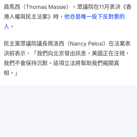
員馬西（Thomas Massie）。眾議院在11月表決《香
港人權與民主法案》時，
他亦是唯一投下反對票的
人
。
民主黨眾議院議長佩洛西（Nancy Pelosi）在法案表
決前表示，「我們向北京發出訊息，美國正在注視，
我們不會保持沉默。這項立法將幫助我們揭開真
相。」