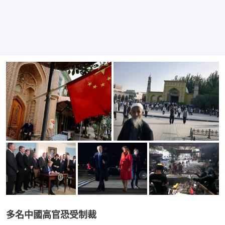
多名中國高官恐受制裁