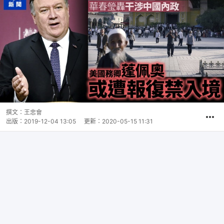
撰文：
王忠會
出版：
2019-12-04 13:05
更新：
2020-05-15 11:31