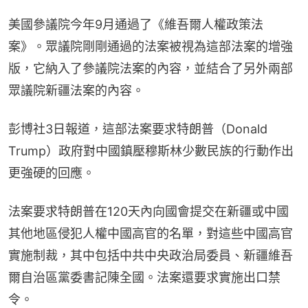
美國參議院今年9月通過了《維吾爾人權政策法
案》。眾議院剛剛通過的法案被視為這部法案的增強
版，它納入了參議院法案的內容，並結合了另外兩部
眾議院新疆法案的內容。
彭博社3日報道，這部法案要求特朗普（Donald 
Trump）政府對中國鎮壓穆斯林少數民族的行動作出
更強硬的回應。
法案要求特朗普在120天內向國會提交在新疆或中國
其他地區侵犯人權中國高官的名單，對這些中國高官
實施制裁，其中包括中共中央政治局委員、新疆維吾
爾自治區黨委書記陳全國。法案還要求實施出口禁
令。