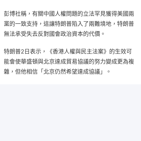
彭博社稱，有關中國人權問題的立法罕見獲得美國兩
黨的一致支持，這讓特朗普陷入了兩難境地，特朗普
無法承受失去反對國會政治資本的代價。
特朗普2日表示，《香港人權與民主法案》的生效可
能會使華盛頓與北京達成貿易協議的努力變成更為複
雜，但他相信「北京仍然希望達成協議」。