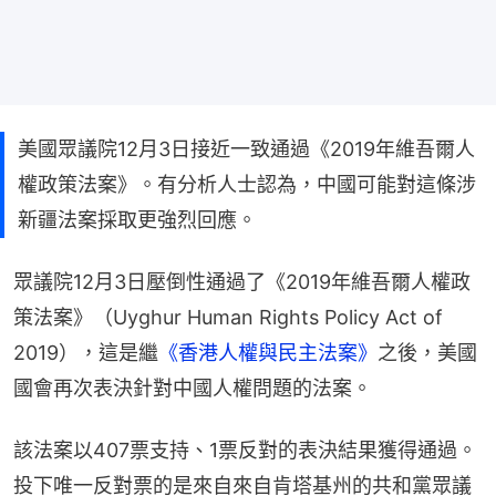
美國眾議院12月3日接近一致通過《2019年維吾爾人
權政策法案》。有分析人士認為，中國可能對這條涉
新疆法案採取更強烈回應。
眾議院12月3日壓倒性通過了《2019年維吾爾人權政
策法案》（Uyghur Human Rights Policy Act of 
2019），這是繼
《香港人權與民主法案》
之後，美國
國會再次表決針對中國人權問題的法案。
該法案以407票支持、1票反對的表決結果獲得通過。
投下唯一反對票的是來自來自肯塔基州的共和黨眾議