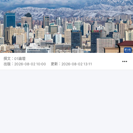
撰文：
01論壇
出版：
2026-08-02 10:00
更新：
2026-08-02 13:11