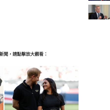
新聞，請點擊放大觀看：