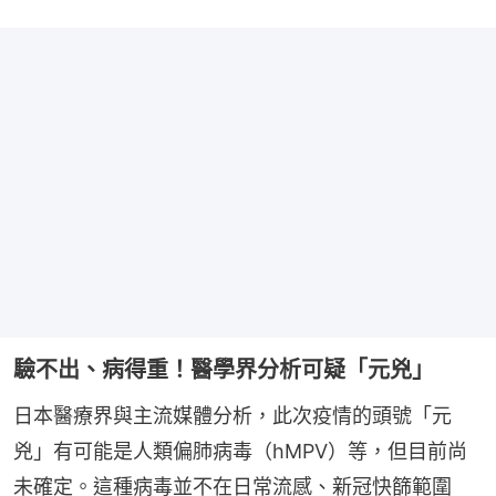
驗不出、病得重！醫學界分析可疑「元兇」
日本醫療界與主流媒體分析，此次疫情的頭號「元
兇」有可能是人類偏肺病毒（hMPV）等，但目前尚
未確定。這種病毒並不在日常流感、新冠快篩範圍