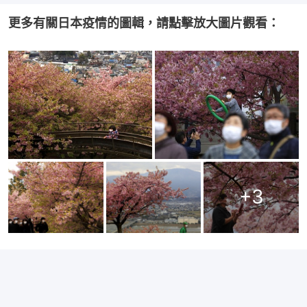
更多有關日本疫情的圖輯，請點擊放大圖片觀看：
+
3