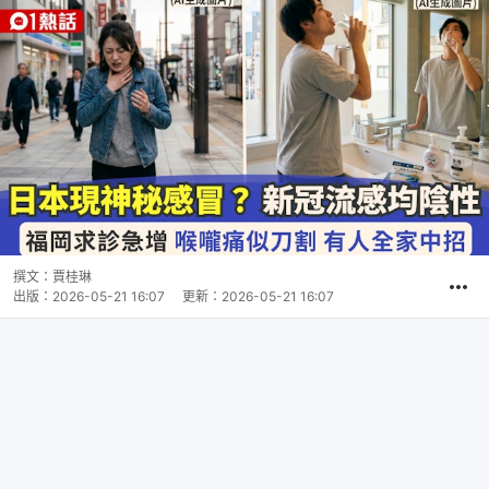
撰文：
賈桂琳
出版：
2026-05-21 16:07
更新：
2026-05-21 16:07