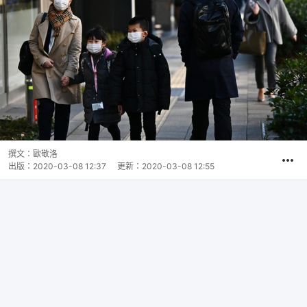
撰文：
歐敬洛
出版：
2020-03-08 12:37
更新：
2020-03-08 12:55