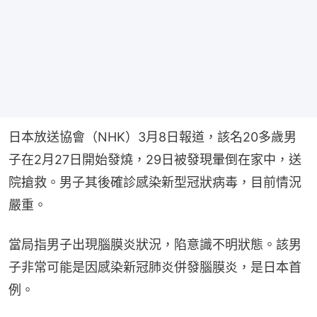
日本放送協會（NHK）3月8日報道，該名20多歲男
子在2月27日開始發燒，29日被發現暈倒在家中，送
院搶救。男子其後確診感染新型冠狀病毒，目前情況
嚴重。
當局指男子出現腦膜炎狀況，陷意識不明狀態。該男
子非常可能是因感染新冠肺炎併發腦膜炎，是日本首
例。