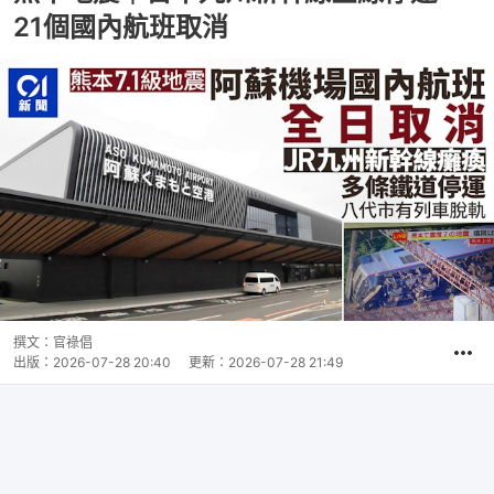
21個國內航班取消
撰文：
官祿倡
出版：
2026-07-28 20:40
更新：
2026-07-28 21:49