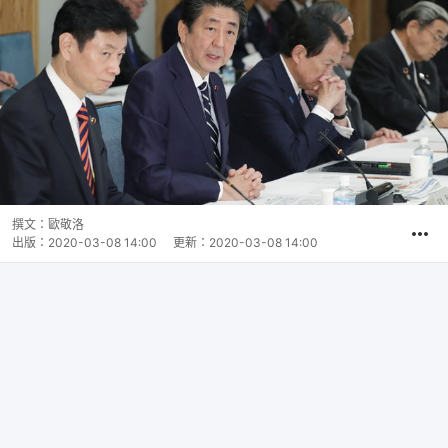
撰文：
歐敬洛
出版：
2020-03-08 14:00
更新：
2020-03-08 14:00