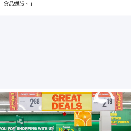
食品通脹。」