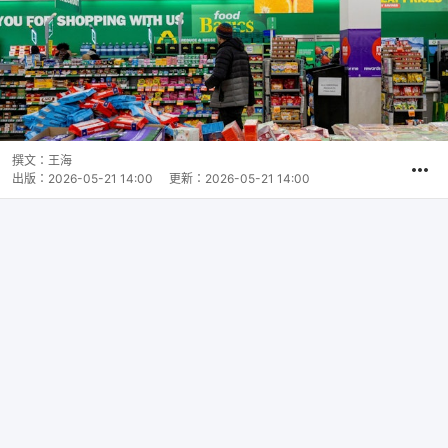
撰文：
王海
出版：
2026-05-21 14:00
更新：
2026-05-21 14:00