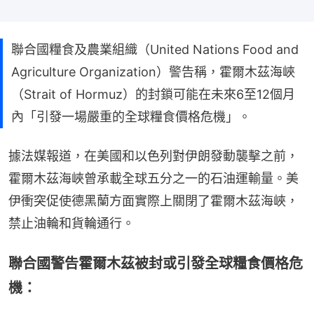
聯合國糧食及農業組織（United ‌Nations Food and
Agriculture Organization）警告稱，霍爾木茲海峽
（Strait of Hormuz）的封鎖可能在未來6至12個月
內「引發一場嚴重的全球糧食價格危機」。
據法媒報道，在美國和以色列對伊朗發動襲擊之前，
霍爾木茲海峽曾承載全球五分之一的石油運輸量。美
伊衝突促使德黑蘭方面實際上關閉了霍爾木茲海峽，
禁止油輪和貨輪通行。
聯合國警告霍爾木茲被封或引發全球糧食價格危
機：