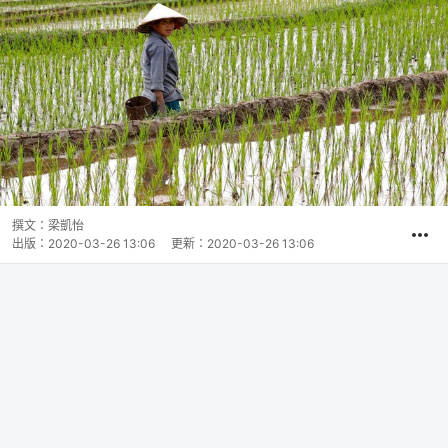
撰文：
梁凱怡
出版：
2020-03-26 13:06
更新：
2020-03-26 13:06