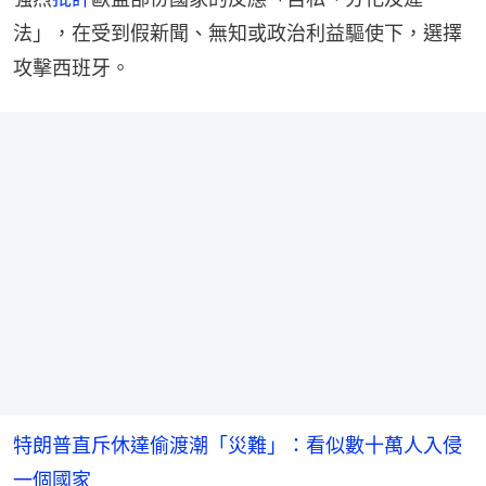
法」，在受到假新聞、無知或政治利益驅使下，選擇
攻擊西班牙。
特朗普直斥休達偷渡潮「災難」：看似數十萬人入侵
一個國家