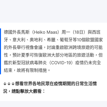
德國外長馬斯（Heiko Maas）周一（18日）與西班
牙、意大利、奧地利、希臘、葡萄牙等10個歐盟國家
的外長舉行視像會議，討論重啟歐洲跨境旅遊的可能
性，預計夏季可恢復歐洲大部分地區的旅遊活動，但
鑑於新型冠狀病毒肺炎（COVID-19）疫情仍未完全
結束，故將有限制措施。
↓↓↓想看世界各地民眾在疫情期間的日常生活情
況，請點擊放大觀看：