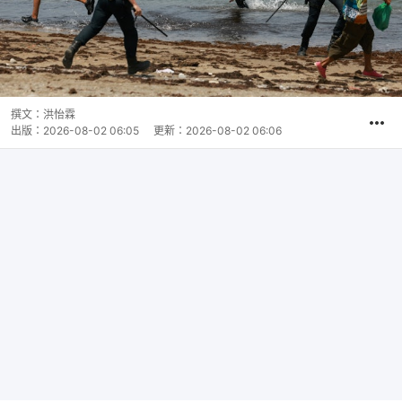
撰文：
洪怡霖
出版：
2026-08-02 06:05
更新：
2026-08-02 06:06