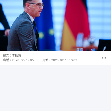
撰文：
李福源
出版：
2020-05-19 05:33
更新：
2025-02-13 16:02