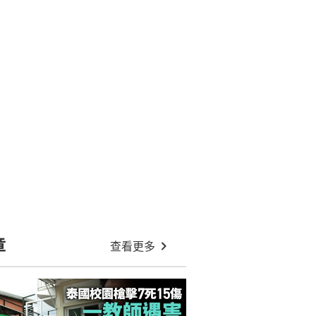
章
查看更多