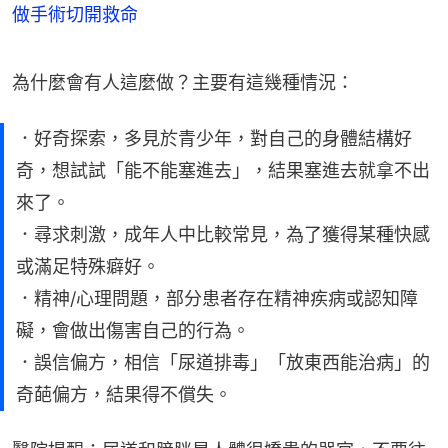
做手術切開救命
為什麼會有人這麼做？主要有這幾種情況：
．好奇探索，多見於青少年，對自己的身體結構好
奇，想試試「能不能塞進去」，結果塞進去就拿不出
來了。
．尋求刺激，成年人中比較常見，為了獲得某種快感
或滿足特殊癖好。
．精神/心理問題，部分患者存在精神疾病或認知障
礙，會做出傷害自己的行為。
．誤信偏方，相信「尿道排毒」「放東西能治病」的
奇葩偏方，結果得不償失。