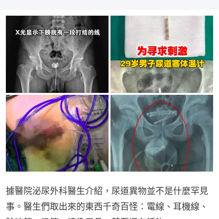
據醫院泌尿外科醫生介紹，尿道異物並不是什麼罕見
事。醫生們取出來的東西千奇百怪：電線、耳機線、