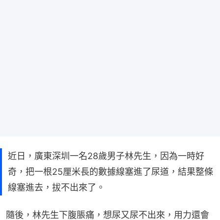
近日，廣東深圳一名28歲男子林先生，因為一時好
奇，把一根25厘米長的數據線塞進了尿道，結果整條
線塞進去，拔不出來了。
隨後，林先生下腹脹痛，想尿又尿不出來，用力還會