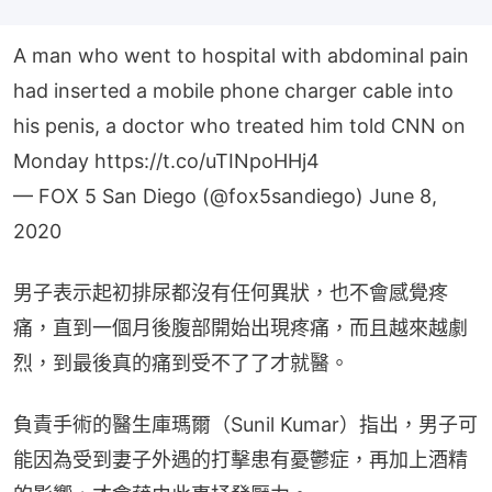
A man who went to hospital with abdominal pain
had inserted a mobile phone charger cable into
his penis, a doctor who treated him told CNN on
Monday
https://t.co/uTINpoHHj4
— FOX 5 San Diego (@fox5sandiego)
June 8,
2020
男子表示起初排尿都沒有任何異狀，也不會感覺疼
痛，直到一個月後腹部開始出現疼痛，而且越來越劇
烈，到最後真的痛到受不了了才就醫。
負責手術的醫生庫瑪爾（Sunil Kumar）指出，男子可
能因為受到妻子外遇的打擊患有憂鬱症，再加上酒精