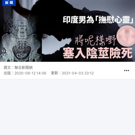
撰文：
聯合新聞網
出版：
2020-06-12 14:36
更新：
2021-04-03 23:12