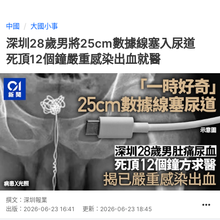
中國
大國小事
深圳28歲男將25cm數據線塞入尿道
死頂12個鐘嚴重感染出血就醫
撰文：
深圳報業
出版：
2026-06-23 16:41
更新：
2026-06-23 18:45