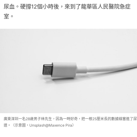
尿血。硬撐12個小時後，來到了龍華區人民醫院急症
室。
廣東深圳一名28歲男子林先生，因為一時好奇，把一根25厘米長的數據線塞進了尿
道。（示意圖，Unsplash@Maxence Pira）