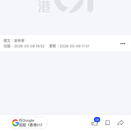
撰文：
安梓寧
出版：
2026-05-08 16:52
更新：
2026-05-09 11:51
58
在Google
追蹤《香港01》