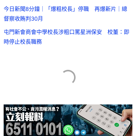
今日新聞8分鐘｜「爆粗校長」停職 再爆新片｜總
督察收賄判30月
屯門新會商會中學校長涉粗口罵星洲保安 校董：即
時停止校長職務