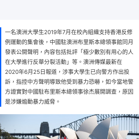
一名澳洲大學生2019年7月在校內組織支持香港反修
例運動的集會後，中國駐澳洲布里斯本總領事館同月
發表公開聲明，內容包括批評「極少數別有用心的人
在大學進行反華分裂活動」等。澳洲傳媒最新在
2020年6月25日報道，涉事大學生已向警方作出投
訴，指控中方聲明導致他受到暴力恐嚇，如今當地警
方證實對中國駐布里斯本總領事徐杰展開調查，原因
是涉嫌煽動暴力威脅。