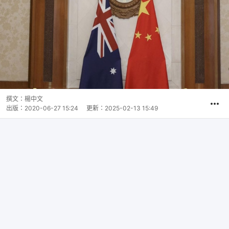
撰文：
楊中文
出版：
2020-06-27 15:24
更新：
2025-02-13 15:49