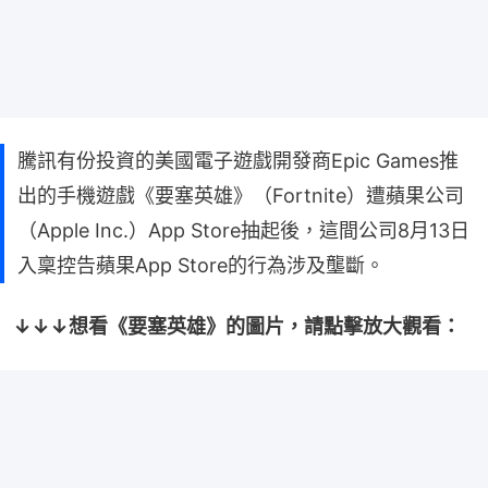
騰訊有份投資的美國電子遊戲開發商Epic Games推
出的手機遊戲《要塞英雄》（Fortnite）遭蘋果公司
（Apple Inc.）App Store抽起後，這間公司8月13日
入稟控告蘋果App Store的行為涉及壟斷。
↓↓↓想看《要塞英雄》的圖片，請點擊放大觀看：