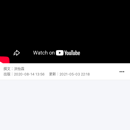
撰文：
洪怡霖
出版：
2020-08-14 13:56
更新：
2021-05-03 22:18