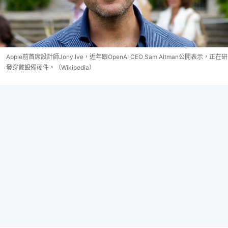
Apple前首席設計師Jony Ive，近年跟OpenAI CEO Sam Altman公開表示，正在研
發穿戴設備硬件。（Wikipedia）