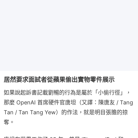
居然要求面試者從蘋果偷出實物零件展示
如果說起訴書記載劉暢的行為是屬於「小偷行徑」，
那麼 OpenAI 首席硬件官唐坦（又譯：陳唐友 / Tang 
Tan / Tan Tang Yew）的作法，就是明目張膽的掠
奪。