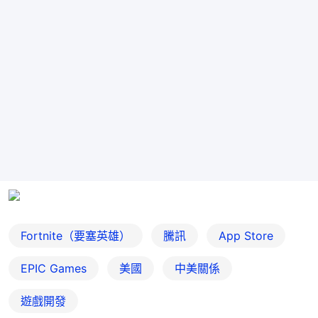
Fortnite（要塞英雄）
騰訊
App Store
EPIC Games
美國
中美關係
遊戲開發