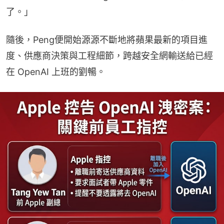
了。」
隨後，Peng便開始源源不斷地將蘋果最新的項目進
度、供應商決策與工程細節，跨越安全網輸送給已經
在 OpenAI 上班的劉暢。