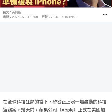
撰文：
黃贊臣
出版：
2026-07-14 19:58
更新：
2026-07-15 12:58
在全球科技狂熱的當下，矽谷正上演一場轟動的科技
盜竊案。幾天前，蘋果公司（Apple）正式在美國加