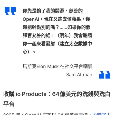
你先是偷了我的開源、慈善的
OpenAI，現在又跑去偷蘋果，你
還能幹點別的嗎？......如果你的假
釋官允許的話，（明年）我會邀請
你一起來看發射（建立太空數據中
心）。
馬斯克Elon Musk 在社交平台嘲諷
Sam Altman
收購 io Products：64億美元的洗錢與洗白
平台