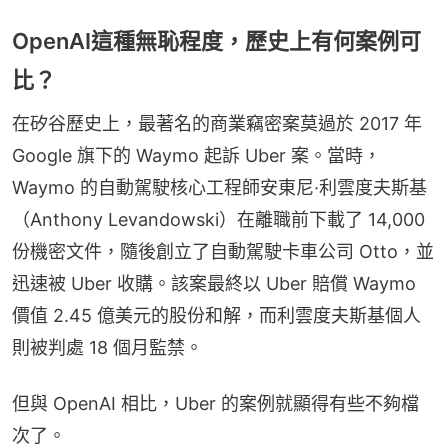
OpenAI這種無恥程度，歷史上有何案例可
比？
在矽谷歷史上，最著名的商業竊密案莫過於 2017 年 
Google 旗下的 Waymo 起訴 Uber 案。當時，
Waymo 的自動駕駛核心工程師安東尼·利雲度夫斯基
（Anthony Levandowski）在離職前下載了 14,000 
份機密文件，隨後創立了自動駕駛卡車公司 Otto，並
迅速被 Uber 收購。該案最終以 Uber 賠償 Waymo 
價值 2.45 億美元的股份和解，而利雲度夫斯基個人
則被判處 18 個月監禁。
但與 OpenAI 相比，Uber 的案例就顯得有些不夠檔
次了。