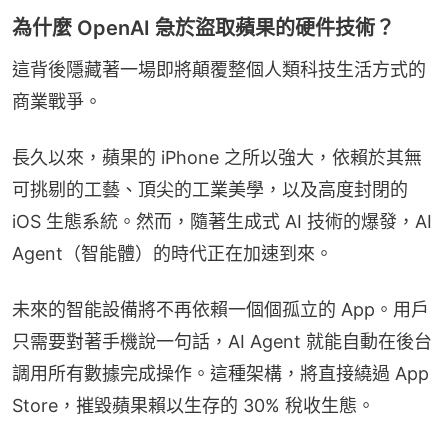
為什麼 OpenAI 急於盜取蘋果的硬件技術？
這背後隱藏著一場即將顛覆整個人類科技生活方式的
商業戰爭。
長久以來，蘋果的 iPhone 之所以強大，依賴於其無
可挑剔的工藝、頂尖的工業美學，以及高度封閉的 
iOS 生態系統。然而，隨著生成式 AI 技術的爆發，AI 
Agent（智能體）的時代正在加速到來。
未來的智能設備將不再依賴一個個孤立的 App。用戶
只需要對著手機說一句話，AI Agent 就能自動在後台
調用所有數據完成操作。這種架構，將直接繞過 App 
Store，摧毀蘋果賴以生存的 30% 稅收生態。