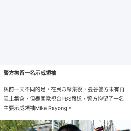
警方拘留一名示威領袖
與前一天不同的是，在民眾聚集後，曼谷警方未有再
阻止集會，但泰國電視台PBS報道，警方拘留了一名
主要示威領袖Mike Rayong。