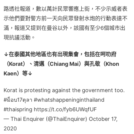
路透社報道，數以萬計民眾響應上街，不少示威者表
示他們要對警方前一天向民眾發射水炮的行動表達不
滿，報道又提到在曼谷以外，該國有至少6個城市出
現抗議活動。
↓在泰國其他地區也有出現集會，包括在呵叻府
（Korat）、清邁（Chiang Mai）與孔敬（Khon 
Kaen）等↓
Korat is protesting against the government too.
#ม็อบ17ตุลา
#whatshappeninginthailand
#thaispring
https://t.co/fyb6UWqfUF
— Thai Enquirer (@ThaiEnquirer)
October 17,
2020