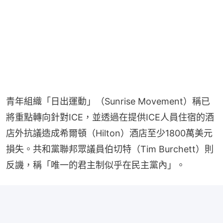
青年組織「日出運動」（Sunrise Movement）稱已
將重點轉向針對ICE，並透過在提供ICE人員住宿的酒
店外抗議造成希爾頓（Hilton）酒店至少1800萬美元
損失。共和黨聯邦眾議員伯切特（Tim Burchett）則
反譏，稱「唯一的君主制似乎在民主黨內」。