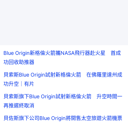
Blue Origin新格倫火箭攜NASA飛行器赴火星 首成
功回收助推器
貝索斯Blue Origin試射新格倫火箭 在佛羅里達州成
功升空｜有片
貝索斯旗下Blue Origin試射新格倫火箭 升空時間一
再推遲終取消
貝佐斯旗下公司Blue Origin將開售太空旅遊火箭機票