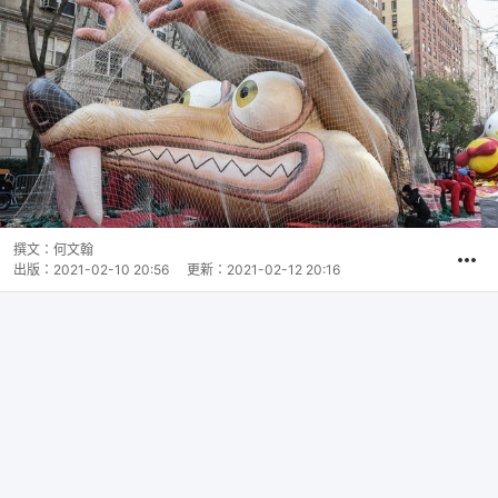
撰文：
何文翰
出版：
2021-02-10 20:56
更新：
2021-02-12 20:16