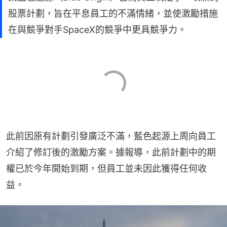
股票計劃，旨在平息員工的不滿情緒，並使激勵措施
在與競爭對手SpaceX的競爭中更具競爭力。
此前因原有計劃引發廣泛不滿，藍色起源上周向員工
介紹了修訂後的激勵方案。據報導，此前計劃中的期
權已於今年開始到期，但員工並未因此獲得任何收
益。