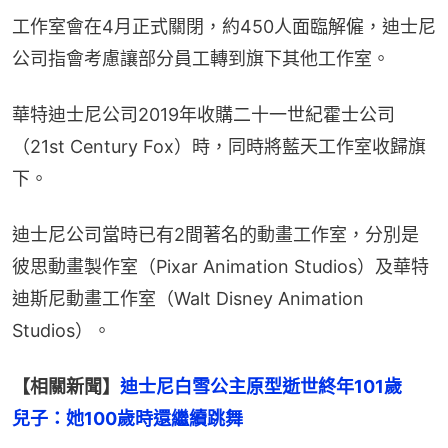
工作室會在4月正式關閉，約450人面臨解僱，迪士尼
公司指會考慮讓部分員工轉到旗下其他工作室。
華特迪士尼公司2019年收購二十一世紀霍士公司
（21st Century Fox）時，同時將藍天工作室收歸旗
下。
迪士尼公司當時已有2間著名的動畫工作室，分別是
彼思動畫製作室（Pixar Animation Studios）及華特
迪斯尼動畫工作室（Walt Disney Animation 
Studios）。
【相關新聞】
迪士尼白雪公主原型逝世終年101歲　
兒子：她100歲時還繼續跳舞