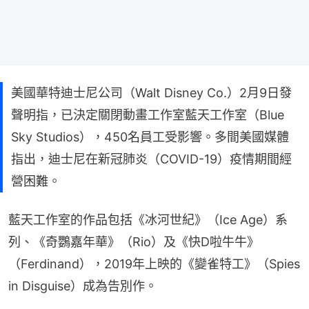
美國華特迪士尼公司（Walt Disney Co.）2月9日發
聲明指，已決定關閉動畫工作室藍天工作室（Blue
Sky Studios），450名員工受影響。多間美國媒體
指出，迪士尼在新冠肺炎（COVID-19）疫情期間經
營困難。
藍天工作室的作品包括《冰河世紀》（Ice Age）系
列、《奇鸚嘉年華》（Rio）及《快D啦牛牛》
（Ferdinand），2019年上映的《變雀特工》（Spies 
in Disguise）成為告別作。